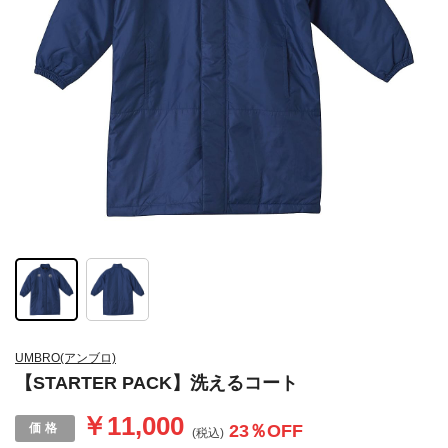
UMBRO(アンブロ)
【STARTER PACK】洗えるコート
￥11,000
23
％OFF
(税込)