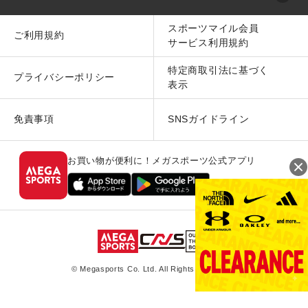
スポーツマイル会員
ご利用規約
サービス利用規約
特定商取引法に基づく
プライバシーポリシー
表示
免責事項
SNSガイドライン
お買い物が便利に！メガスポーツ公式アプリ
© Megasports Co. Ltd. All Rights Reserved.