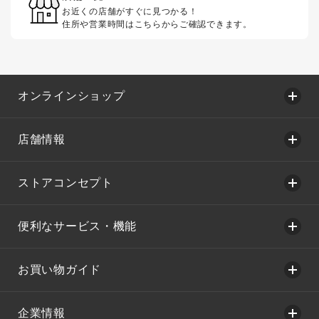
お近くの店舗がすぐに見つかる！
住所や営業時間はこちらからご確認できます。
オンラインショップ
店舗情報
ストアコンセプト
便利なサービス・機能
お買い物ガイド
企業情報