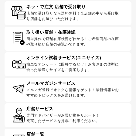
ネットで注文 店舗で受け取り
店舗で受け取りなら送料無料！全店舗の中から受け取
り店舗をお選びいただけます。
取り扱い店舗・在庫確認
簡単操作で店舗在庫状況がわかる！ご希望商品の在庫
や取り扱い店舗の確認ができます。
オンライン試着サービス(ユニサイズ)
簡単なアンケートに回答するだけ！お客さまの体型に
合った最適なサイズをご提案します。
メールマガジンサービス
メルマガ登録でオトクな情報をゲット！最新情報やお
すすめトピックスをお届けします。
店舗サービス
専門アドバイザーがお買い物をサポート！
充実したサービスを是非ご利用ください。
店舗一覧