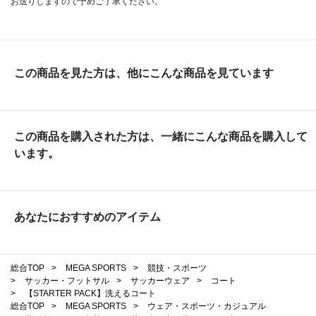
お送りしますので予めご了承ください。
この商品を見た方は、他にこんな商品を見ています
この商品を購入された方は、一緒にこんな商品を購入して
います。
あなたにおすすめのアイテム
総合TOP
>
MEGA SPORTS
>
競技・スポーツ
>
サッカー・フットサル
>
サッカーウェア
>
コート
>
【STARTER PACK】洗えるコート
総合TOP
>
MEGA SPORTS
>
ウェア・スポーツ・カジュアル