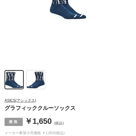
ASICS(アシックス)
グラフィッククルーソックス
￥1,650
(税込)
メーカー希望小売価格
￥1,650(税込)