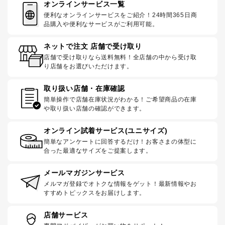
オンラインサービス一覧
便利なオンラインサービスをご紹介！24時間365日商
品購入や便利なサービスがご利用可能。
ネットで注文 店舗で受け取り
店舗で受け取りなら送料無料！全店舗の中から受け取
り店舗をお選びいただけます。
取り扱い店舗・在庫確認
簡単操作で店舗在庫状況がわかる！ご希望商品の在庫
や取り扱い店舗の確認ができます。
オンライン試着サービス(ユニサイズ)
簡単なアンケートに回答するだけ！お客さまの体型に
合った最適なサイズをご提案します。
メールマガジンサービス
メルマガ登録でオトクな情報をゲット！最新情報やお
すすめトピックスをお届けします。
店舗サービス