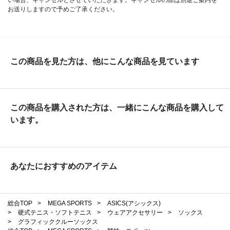
お送りしますので予めご了承ください。
この商品を見た方は、他にこんな商品を見ています
この商品を購入された方は、一緒にこんな商品を購入して
います。
あなたにおすすめのアイテム
総合TOP
>
MEGA SPORTS
>
ASICS(アシックス)
>
硬式テニス・ソフトテニス
>
ウェアアクセサリー
>
ソックス
>
グラフィッククルーソックス