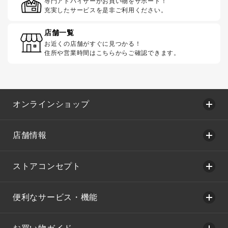
専門アドバイザーがお買い物をサポート！
充実したサービスを是非ご利用ください。
店舗一覧
お近くの店舗がすぐに見つかる！
住所や営業時間はこちらからご確認できます。
オンラインショップ
店舗情報
ストアコンセプト
便利なサービス・機能