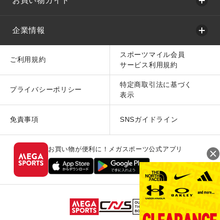
お買い物ガイド
企業情報
スポーツマイル会員
ご利用規約
サービス利用規約
特定商取引法に基づく
プライバシーポリシー
表示
免責事項
SNSガイドライン
お買い物が便利に！メガスポーツ公式アプリ