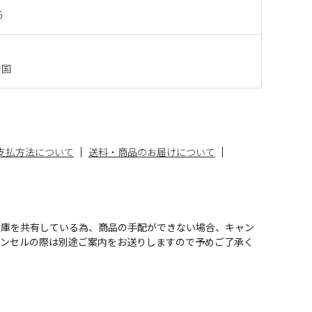
6
中国
支払方法について
送料・商品のお届けについて
在庫を共有している為、商品の手配ができない場合、キャン
ャンセルの際は別途ご案内をお送りしますので予めご了承く