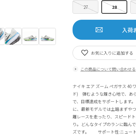
27
28
入荷
お気に入りに追加する
この商品について問い合わせる
ナイキ エア ズーム ペガサス 4
ド) 弾むような履き心地で、あら
で、目標達成をサポートします。
に、最新モデルでは土踏まずやつ
離レースを走ったり、スピードト
り。どんなタイプのランに臨ん
ズです。 サポート性:ニュー