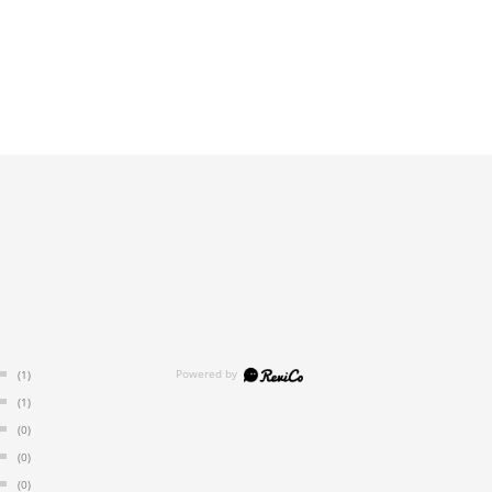
(1)
(1)
(0)
(0)
(0)