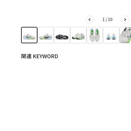
1 / 10
関連 KEYWORD