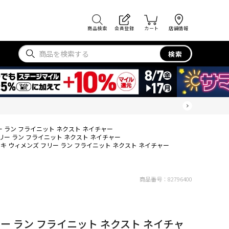
商品検索
会員登録
カート
店舗情報
検索
ー ラン フライニット ネクスト ネイチャー
リー ラン フライニット ネクスト ネイチャー
キ ウィメンズ フリー ラン フライニット ネクスト ネイチャー
商品番号：
82796400
ー ラン フライニット ネクスト ネイチャ