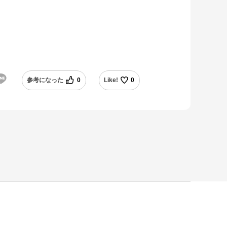
参考になった
0
Like!
0