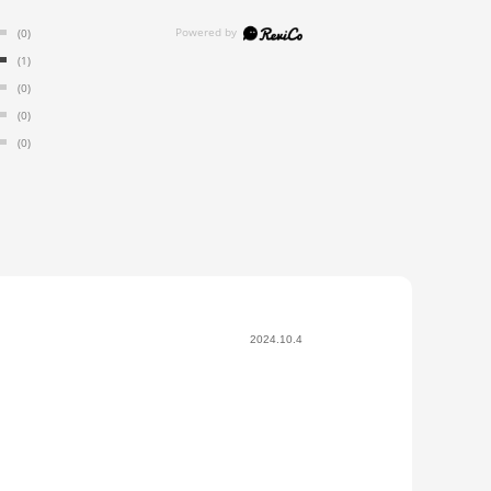
(0)
(1)
(0)
(0)
(0)
2024.10.4