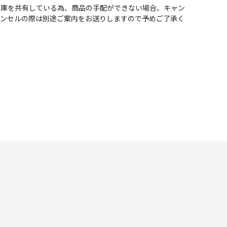
在庫を共有している為、商品の手配ができない場合、キャン
ャンセルの際は別途ご案内をお送りしますので予めご了承く