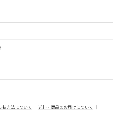
6
支払方法について
送料・商品のお届けについて