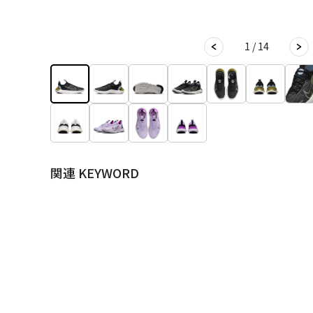
1 / 14
関連 KEYWORD