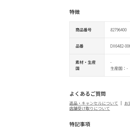
特徴
商品番号
82796400
品番
DX6482-00
素材・生産
-
国
生産国：-
よくあるご質問
返品・キャンセルについて
お
店舗受け取りについて
特記事項