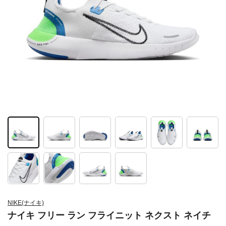
NIKE(ナイキ)
ナイキ フリー ラン フライニット ネクスト ネイチ