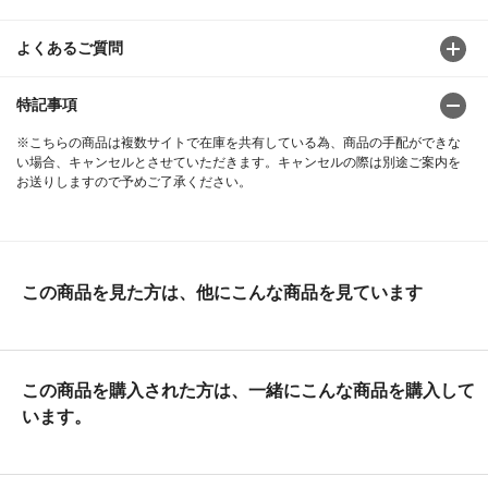
よくあるご質問
特記事項
※こちらの商品は複数サイトで在庫を共有している為、商品の手配ができな
い場合、キャンセルとさせていただきます。キャンセルの際は別途ご案内を
お送りしますので予めご了承ください。
この商品を見た方は、他にこんな商品を見ています
この商品を購入された方は、一緒にこんな商品を購入して
います。