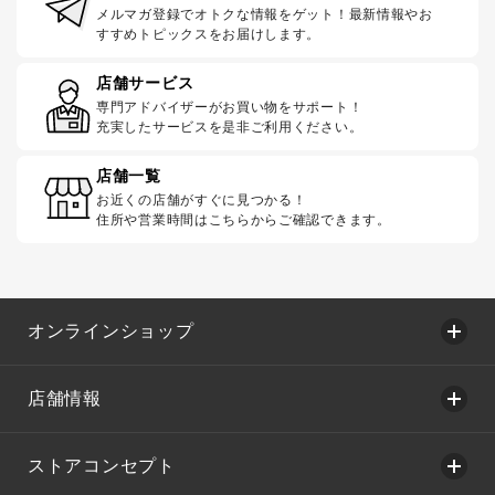
メルマガ登録でオトクな情報をゲット！最新情報やお
すすめトピックスをお届けします。
店舗サービス
専門アドバイザーがお買い物をサポート！
充実したサービスを是非ご利用ください。
店舗一覧
お近くの店舗がすぐに見つかる！
住所や営業時間はこちらからご確認できます。
オンラインショップ
店舗情報
ストアコンセプト