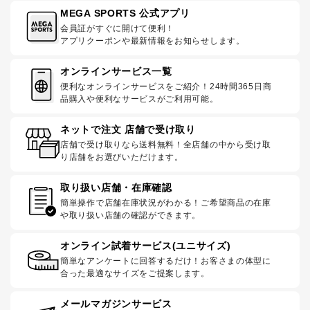
MEGA SPORTS 公式アプリ
会員証がすぐに開けて便利！
アプリクーポンや最新情報をお知らせします。
オンラインサービス一覧
便利なオンラインサービスをご紹介！24時間365日商
品購入や便利なサービスがご利用可能。
ネットで注文 店舗で受け取り
店舗で受け取りなら送料無料！全店舗の中から受け取
り店舗をお選びいただけます。
取り扱い店舗・在庫確認
簡単操作で店舗在庫状況がわかる！ご希望商品の在庫
や取り扱い店舗の確認ができます。
オンライン試着サービス(ユニサイズ)
簡単なアンケートに回答するだけ！お客さまの体型に
合った最適なサイズをご提案します。
メールマガジンサービス