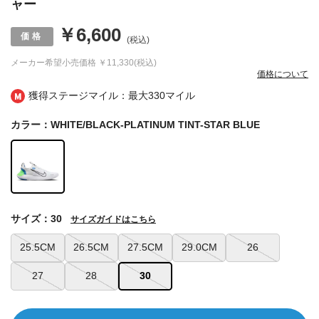
ャー
￥6,600
(税込)
メーカー希望小売価格
￥11,330(税込)
価格について
獲得ステージマイル：最大
330マイル
カラー：WHITE/BLACK-PLATINUM TINT-STAR BLUE
サイズ：30
サイズガイドはこちら
25.5CM
26.5CM
27.5CM
29.0CM
26
27
28
30