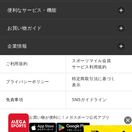
便利なサービス・機能
お買い物ガイド
企業情報
スポーツマイル会員
ご利用規約
サービス利用規約
特定商取引法に基づく
プライバシーポリシー
表示
免責事項
SNSガイドライン
お買い物が便利に！メガスポーツ公式アプリ