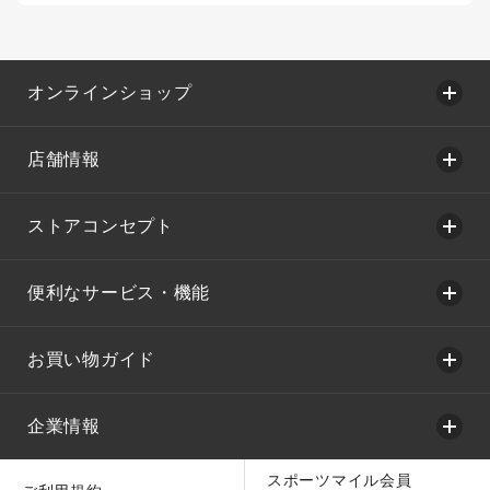
オンラインショップ
店舗情報
ストアコンセプト
便利なサービス・機能
お買い物ガイド
企業情報
スポーツマイル会員