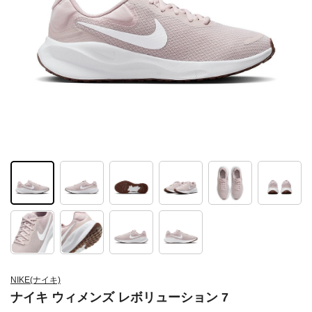
NIKE(ナイキ)
ナイキ ウィメンズ レボリューション 7