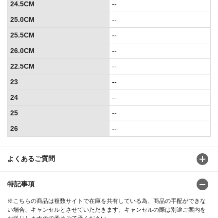
24.5CM
--
25.0CM
--
25.5CM
--
26.0CM
--
22.5CM
--
23
--
24
--
25
--
26
--
よくあるご質問
特記事項
※こちらの商品は複数サイトで在庫を共有している為、商品の手配ができな
い場合、キャンセルとさせていただきます。キャンセルの際は別途ご案内を