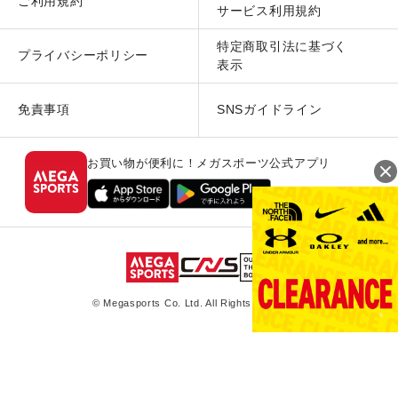
ご利用規約
サービス利用規約
特定商取引法に基づく
プライバシーポリシー
表示
免責事項
SNSガイドライン
お買い物が便利に！メガスポーツ公式アプリ
© Megasports Co. Ltd. All Rights Reserved.