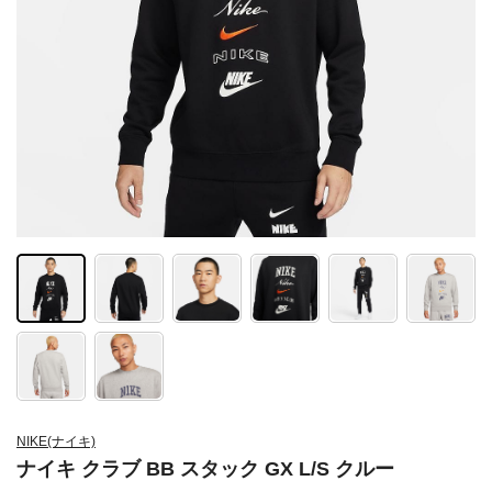
NIKE(ナイキ)
ナイキ クラブ BB スタック GX L/S クルー