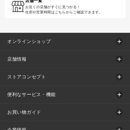
店舗一覧
お近くの店舗がすぐに見つかる！
住所や営業時間はこちらからご確認できます。
オンラインショップ
店舗情報
ストアコンセプト
便利なサービス・機能
お買い物ガイド
企業情報