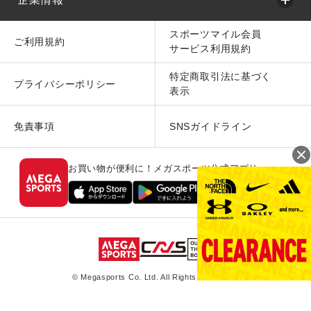
スポーツマイル会員
ご利用規約
サービス利用規約
特定商取引法に基づく
プライバシーポリシー
表示
免責事項
SNSガイドライン
お買い物が便利に！メガスポーツ公式アプリ
© Megasports Co. Ltd. All Rights Reserved.