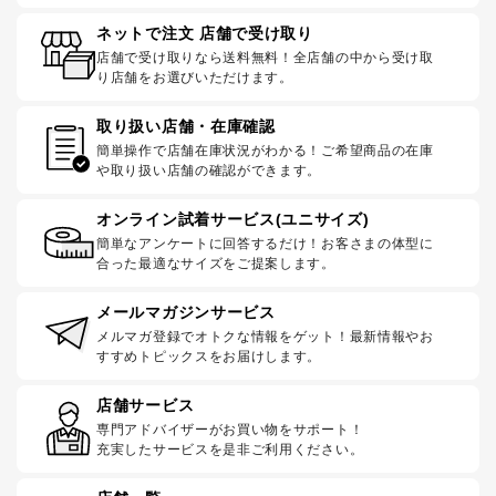
ネットで注文 店舗で受け取り
店舗で受け取りなら送料無料！全店舗の中から受け取
り店舗をお選びいただけます。
取り扱い店舗・在庫確認
簡単操作で店舗在庫状況がわかる！ご希望商品の在庫
や取り扱い店舗の確認ができます。
オンライン試着サービス(ユニサイズ)
簡単なアンケートに回答するだけ！お客さまの体型に
合った最適なサイズをご提案します。
メールマガジンサービス
メルマガ登録でオトクな情報をゲット！最新情報やお
すすめトピックスをお届けします。
店舗サービス
専門アドバイザーがお買い物をサポート！
充実したサービスを是非ご利用ください。