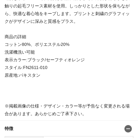
触りの起毛フリース素材を使用。しっかりとした形状を保ちなが
ら、快適な着心地をキープします。プリントと刺繍のグラフィッ
クがデザインに深みと質感をプラス。
商品の詳細
コットン80%、ポリエステル20%
洗濯機洗い可能
表示カラー:ブラック/セーフティオレンジ
スタイル:FN2611-010
原産地:パキスタン
※掲載画像の仕様・デザイン・カラー等が予告なく変更される場
合があります。あらかじめご了承下さい。
特徴