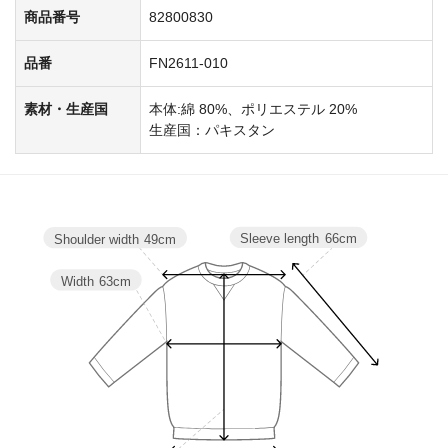
商品番号
82800830
品番
FN2611-010
素材・生産国
本体:綿 80%、ポリエステル 20%
生産国：パキスタン
Sleeve length
66cm
Shoulder width
49cm
Width
63cm