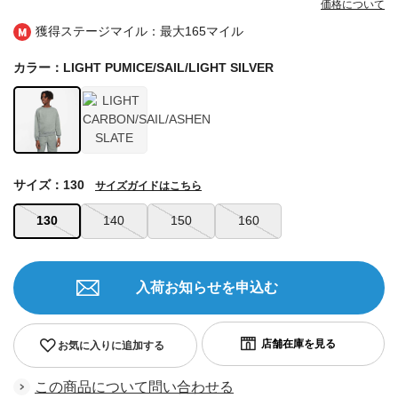
価格について
獲得ステージマイル：最大
165マイル
カラー：LIGHT PUMICE/SAIL/LIGHT SILVER
サイズ：130
サイズガイドはこちら
130
140
150
160
入荷お知らせを申込む
お気に入りに追加する
この商品について問い合わせる