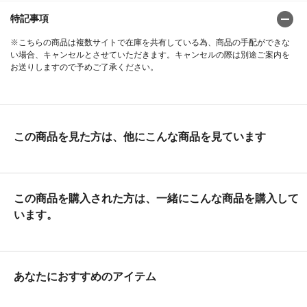
特記事項
※こちらの商品は複数サイトで在庫を共有している為、商品の手配ができな
い場合、キャンセルとさせていただきます。キャンセルの際は別途ご案内を
お送りしますので予めご了承ください。
この商品を見た方は、他にこんな商品を見ています
この商品を購入された方は、一緒にこんな商品を購入して
います。
あなたにおすすめのアイテム