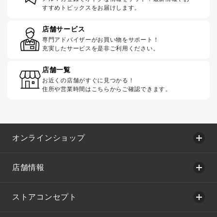
すすめトピックスをお届けします。
店舗サービス
専門アドバイザーがお買い物をサポート！
充実したサービスを是非ご利用ください。
店舗一覧
お近くの店舗がすぐに見つかる！
住所や営業時間はこちらからご確認できます。
オンラインショップ
店舗情報
ストアコンセプト