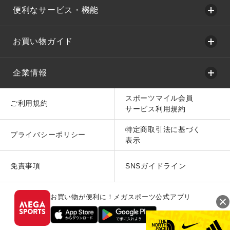
便利なサービス・機能
お買い物ガイド
企業情報
スポーツマイル会員
ご利用規約
サービス利用規約
特定商取引法に基づく
プライバシーポリシー
表示
免責事項
SNSガイドライン
お買い物が便利に！メガスポーツ公式アプリ