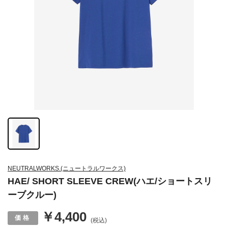
NEUTRALWORKS.(ニュートラルワークス)
HAE/ SHORT SLEEVE CREW(ハエ/ショートスリ
ーブクルー)
￥4,400
(税込)