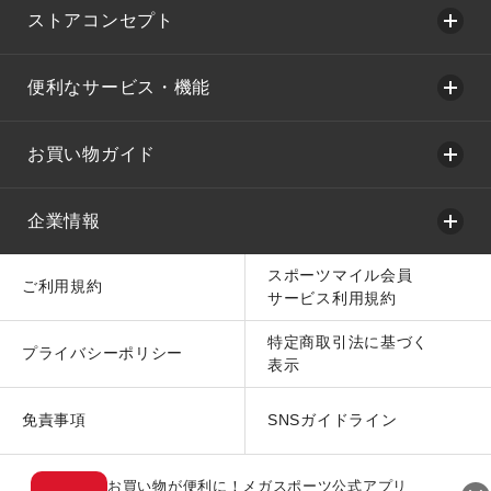
ストアコンセプト
便利なサービス・機能
お買い物ガイド
企業情報
スポーツマイル会員
ご利用規約
サービス利用規約
特定商取引法に基づく
プライバシーポリシー
表示
免責事項
SNSガイドライン
お買い物が便利に！メガスポーツ公式アプリ