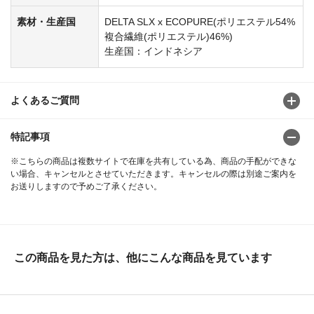
素材・生産国
DELTA SLX x ECOPURE(ポリエステル54%
複合繊維(ポリエステル)46%)
生産国：インドネシア
よくあるご質問
特記事項
※こちらの商品は複数サイトで在庫を共有している為、商品の手配ができな
い場合、キャンセルとさせていただきます。キャンセルの際は別途ご案内を
お送りしますので予めご了承ください。
この商品を見た方は、他にこんな商品を見ています