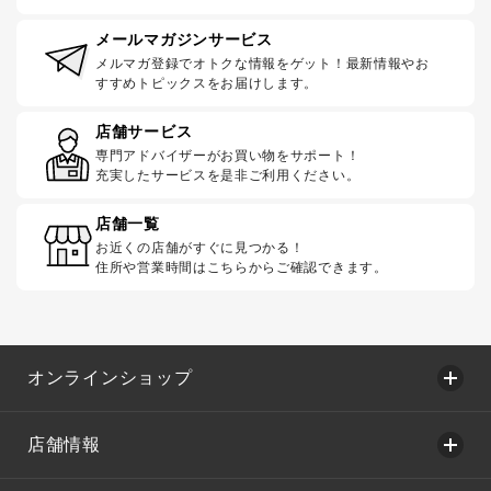
メールマガジンサービス
メルマガ登録でオトクな情報をゲット！最新情報やお
すすめトピックスをお届けします。
店舗サービス
専門アドバイザーがお買い物をサポート！
充実したサービスを是非ご利用ください。
店舗一覧
お近くの店舗がすぐに見つかる！
住所や営業時間はこちらからご確認できます。
オンラインショップ
店舗情報