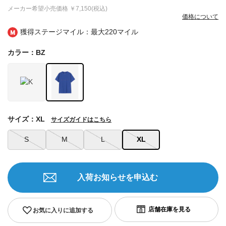
メーカー希望小売価格
￥7,150(税込)
価格について
獲得ステージマイル：最大
220マイル
カラー：BZ
サイズ：XL
サイズガイドはこちら
S
M
L
XL
入荷お知らせを申込む
お気に入りに追加する