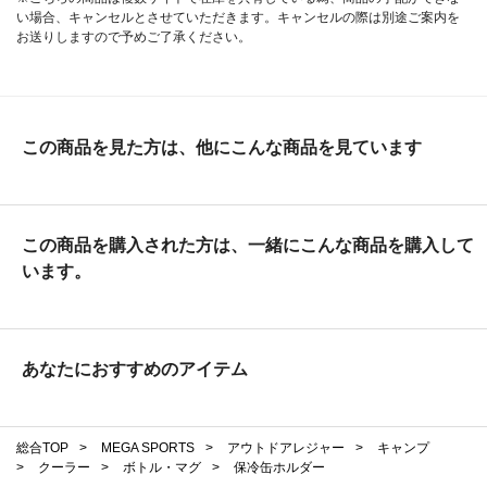
い場合、キャンセルとさせていただきます。キャンセルの際は別途ご案内を
お送りしますので予めご了承ください。
この商品を見た方は、他にこんな商品を見ています
この商品を購入された方は、一緒にこんな商品を購入して
います。
あなたにおすすめのアイテム
総合TOP
>
MEGA SPORTS
>
アウトドアレジャー
>
キャンプ
>
クーラー
>
ボトル・マグ
>
保冷缶ホルダー