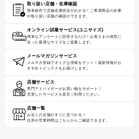
取り扱い店舗・在庫確認
簡単操作で店舗在庫状況がわかる！ご希望商品の在庫
や取り扱い店舗の確認ができます。
オンライン試着サービス(ユニサイズ)
簡単なアンケートに回答するだけ！お客さまの体型に
合った最適なサイズをご提案します。
メールマガジンサービス
メルマガ登録でオトクな情報をゲット！最新情報やお
すすめトピックスをお届けします。
店舗サービス
専門アドバイザーがお買い物をサポート！
充実したサービスを是非ご利用ください。
店舗一覧
お近くの店舗がすぐに見つかる！
住所や営業時間はこちらからご確認できます。