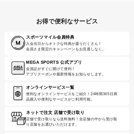
お得で便利なサービス
スポーツマイル会員特典
入会当日からオトクな特典が盛りだくさん！
会員さま限定のキャンペーンもお見逃しなく。
MEGA SPORTS 公式アプリ
会員証がすぐに開けて便利！
アプリクーポンや最新情報をお知らせします。
オンラインサービス一覧
便利なオンラインサービスをご紹介！24時間365日商
品購入や便利なサービスがご利用可能。
ネットで注文 店舗で受け取り
店舗で受け取りなら送料無料！全店舗の中から受け取
り店舗をお選びいただけます。