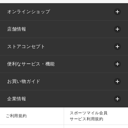
オンラインショップ
店舗情報
ストアコンセプト
便利なサービス・機能
お買い物ガイド
企業情報
スポーツマイル会員
ご利用規約
サービス利用規約