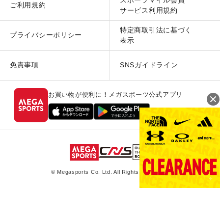
ご利用規約
サービス利用規約
特定商取引法に基づく
プライバシーポリシー
表示
免責事項
SNSガイドライン
お買い物が便利に！メガスポーツ公式アプリ
© Megasports Co. Ltd. All Rights Reserved.