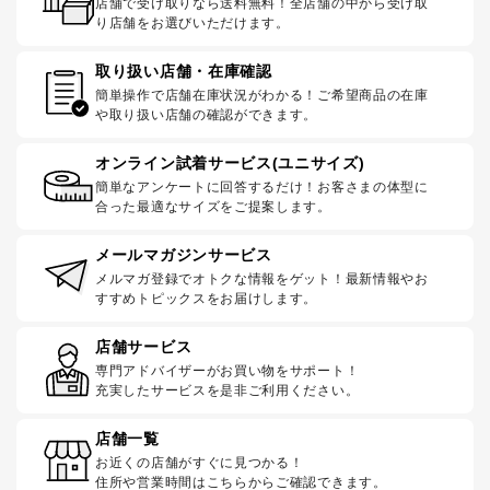
店舗で受け取りなら送料無料！全店舗の中から受け取
り店舗をお選びいただけます。
取り扱い店舗・在庫確認
簡単操作で店舗在庫状況がわかる！ご希望商品の在庫
や取り扱い店舗の確認ができます。
オンライン試着サービス(ユニサイズ)
簡単なアンケートに回答するだけ！お客さまの体型に
合った最適なサイズをご提案します。
メールマガジンサービス
メルマガ登録でオトクな情報をゲット！最新情報やお
すすめトピックスをお届けします。
店舗サービス
専門アドバイザーがお買い物をサポート！
充実したサービスを是非ご利用ください。
店舗一覧
お近くの店舗がすぐに見つかる！
住所や営業時間はこちらからご確認できます。