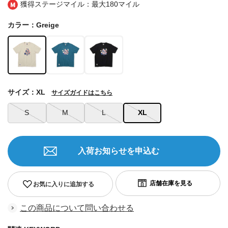
獲得ステージマイル：最大
180マイル
カラー：Greige
サイズ：XL
サイズガイドはこちら
S
M
L
XL
入荷お知らせを申込む
お気に入りに追加する
この商品について問い合わせる