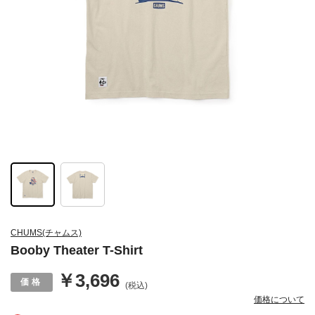
CHUMS(チャムス)
Booby Theater T-Shirt
￥3,696
(税込)
価格について