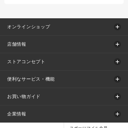
オンラインショップ
店舗情報
ストアコンセプト
便利なサービス・機能
お買い物ガイド
企業情報
スポーツマイル会員