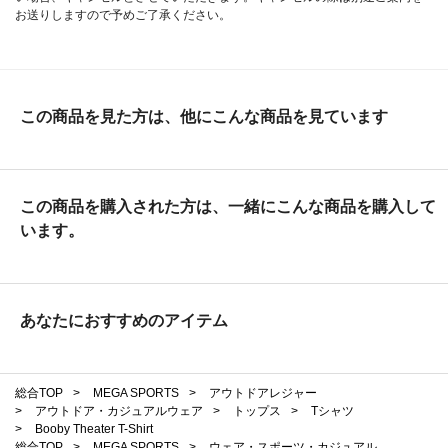
お送りしますので予めご了承ください。
この商品を見た方は、他にこんな商品を見ています
この商品を購入された方は、一緒にこんな商品を購入して
います。
あなたにおすすめのアイテム
総合TOP
>
MEGA SPORTS
>
アウトドアレジャー
>
アウトドア・カジュアルウェア
>
トップス
>
Tシャツ
>
Booby Theater T-Shirt
総合TOP
>
MEGA SPORTS
>
ウェア・スポーツ・カジュアル