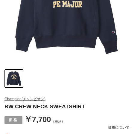
Champion(チャンピオン)
RW CREW NECK SWEATSHIRT
￥7,700
(税込)
価格について