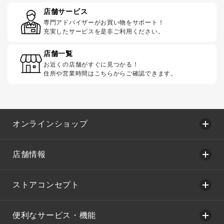
店舗サービス
専門アドバイザーがお買い物をサポート！
充実したサービスを是非ご利用ください。
店舗一覧
お近くの店舗がすぐに見つかる！
住所や営業時間はこちらからご確認できます。
オンラインショップ
店舗情報
ストアコンセプト
便利なサービス・機能