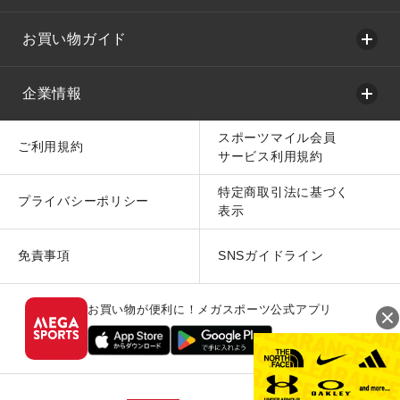
お買い物ガイド
企業情報
スポーツマイル会員
ご利用規約
サービス利用規約
特定商取引法に基づく
プライバシーポリシー
表示
免責事項
SNSガイドライン
お買い物が便利に！メガスポーツ公式アプリ