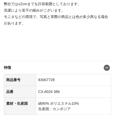
弊社では±2cmまでを許容範囲としております。
洗濯により若干の縮みがございます。
モニタなどの環境で、写真と実際の商品とは色が多少異なる場合
があります。
特徴
商品番号
83067728
品番
C3-A024 386
素材・生産国
綿90% ポリエステル10%
生産国：カンボジア