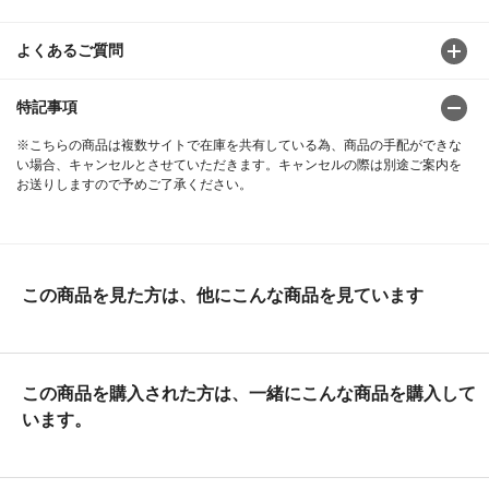
よくあるご質問
特記事項
※こちらの商品は複数サイトで在庫を共有している為、商品の手配ができな
い場合、キャンセルとさせていただきます。キャンセルの際は別途ご案内を
お送りしますので予めご了承ください。
この商品を見た方は、他にこんな商品を見ています
この商品を購入された方は、一緒にこんな商品を購入して
います。