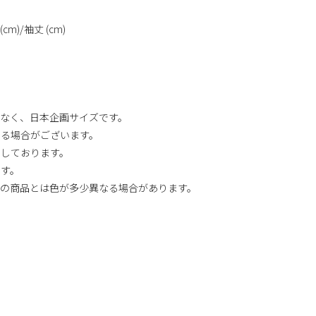
cm)/袖丈 (cm)
なく、日本企画サイズです。
じる場合がございます。
としております。
ます。
際の商品とは色が多少異なる場合があります。