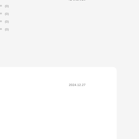
(0)
(0)
(0)
(0)
2024.12.27