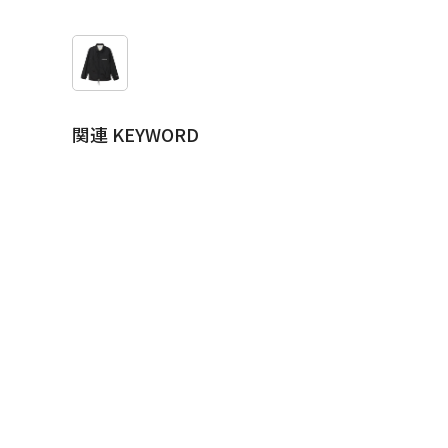
関連 KEYWORD