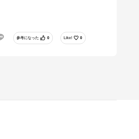
参考になった
0
Like!
0