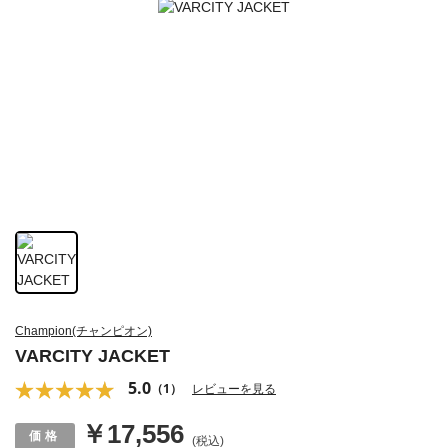
Champion(チャンピオン)
VARCITY JACKET
5.0
（1）
レビューを見る
￥17,556
(税込)