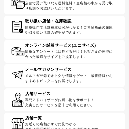
店舗で受け取りなら送料無料！全店舗の中から受け取
り店舗をお選びいただけます。
取り扱い店舗・在庫確認
簡単操作で店舗在庫状況がわかる！ご希望商品の在庫
や取り扱い店舗の確認ができます。
オンライン試着サービス(ユニサイズ)
簡単なアンケートに回答するだけ！お客さまの体型に
合った最適なサイズをご提案します。
メールマガジンサービス
メルマガ登録でオトクな情報をゲット！最新情報やお
すすめトピックスをお届けします。
店舗サービス
専門アドバイザーがお買い物をサポート！
充実したサービスを是非ご利用ください。
店舗一覧
お近くの店舗がすぐに見つかる！