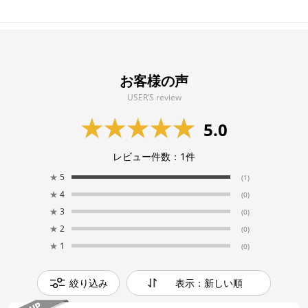
お客様の声
USER’S review
5.0
レビュー件数：
1
件
★
5
(1)
★
4
(0)
★
3
(0)
★
2
(0)
★
1
(0)
絞り込み
表示：新しい順