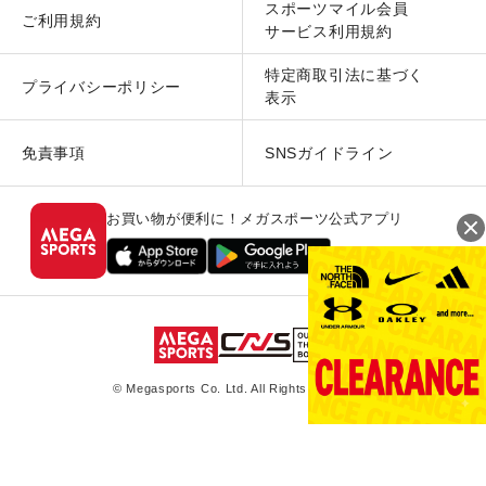
スポーツマイル会員
ご利用規約
サービス利用規約
特定商取引法に基づく
プライバシーポリシー
表示
免責事項
SNSガイドライン
お買い物が便利に！メガスポーツ公式アプリ
© Megasports Co. Ltd. All Rights Reserved.