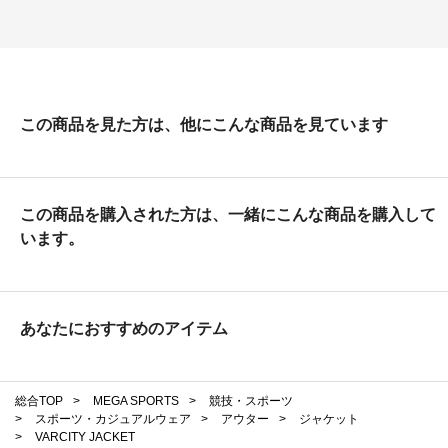
この商品を見た方は、他にこんな商品を見ています
この商品を購入された方は、一緒にこんな商品を購入して
います。
あなたにおすすめのアイテム
総合TOP
>
MEGA SPORTS
>
競技・スポーツ
>
スポーツ・カジュアルウェア
>
アウター
>
ジャケット
>
VARCITY JACKET