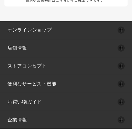
住所や営業時間はこちらからご確認できます。
オンラインショップ
店舗情報
ストアコンセプト
便利なサービス・機能
お買い物ガイド
企業情報