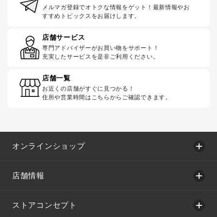
メルマガ登録でオトクな情報をゲット！最新情報やお
すすめトピックスをお届けします。
店舗サービス
専門アドバイザーがお買い物をサポート！
充実したサービスを是非ご利用ください。
店舗一覧
お近くの店舗がすぐに見つかる！
住所や営業時間はこちらからご確認できます。
オンラインショップ
店舗情報
ストアコンセプト