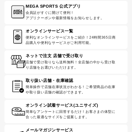
MEGA SPORTS 公式アプリ
会員証がすぐに開けて便利！
アプリクーポンや最新情報をお知らせします。
オンラインサービス一覧
便利なオンラインサービスをご紹介！24時間365日商
品購入や便利なサービスがご利用可能。
ネットで注文 店舗で受け取り
店舗で受け取りなら送料無料！全店舗の中から受け取
り店舗をお選びいただけます。
取り扱い店舗・在庫確認
簡単操作で店舗在庫状況がわかる！ご希望商品の在庫
や取り扱い店舗の確認ができます。
オンライン試着サービス(ユニサイズ)
簡単なアンケートに回答するだけ！お客さまの体型に
合った最適なサイズをご提案します。
メールマガジンサービス