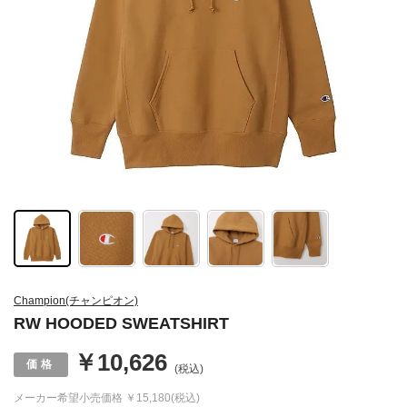
Champion(チャンピオン)
RW HOODED SWEATSHIRT
￥10,626
(税込)
メーカー希望小売価格
￥15,180(税込)