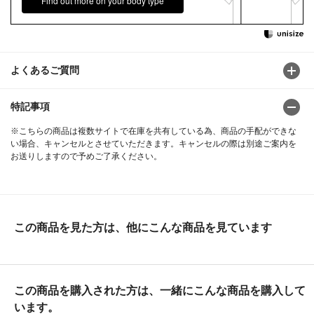
Find out more on your body type
よくあるご質問
特記事項
※こちらの商品は複数サイトで在庫を共有している為、商品の手配ができな
い場合、キャンセルとさせていただきます。キャンセルの際は別途ご案内を
お送りしますので予めご了承ください。
この商品を見た方は、他にこんな商品を見ています
この商品を購入された方は、一緒にこんな商品を購入して
います。