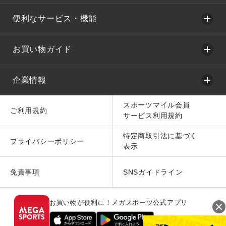
便利なサービス・機能
お買い物ガイド
企業情報
スポーツマイル会員
ご利用規約
サービス利用規約
特定商取引法に基づく
プライバシーポリシー
表示
免責事項
SNSガイドライン
お買い物が便利に！メガスポーツ公式アプリ