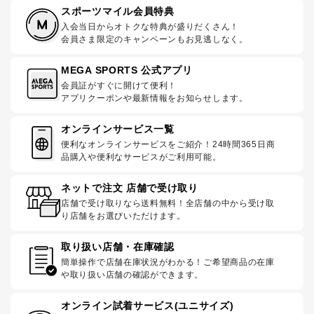
スポーツマイル会員特典
入会当日からオトクな特典が盛りだくさん！
会員さま限定のキャンペーンもお見逃しなく。
MEGA SPORTS 公式アプリ
会員証がすぐに開けて便利！
アプリクーポンや最新情報をお知らせします。
オンラインサービス一覧
便利なオンラインサービスをご紹介！24時間365日商
品購入や便利なサービスがご利用可能。
ネットで注文 店舗で受け取り
店舗で受け取りなら送料無料！全店舗の中から受け取
り店舗をお選びいただけます。
取り扱い店舗・在庫確認
簡単操作で店舗在庫状況がわかる！ご希望商品の在庫
や取り扱い店舗の確認ができます。
オンライン試着サービス(ユニサイズ)