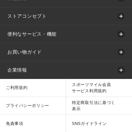
ストアコンセプト
便利なサービス・機能
お買い物ガイド
企業情報
スポーツマイル会員
ご利用規約
サービス利用規約
特定商取引法に基づく
プライバシーポリシー
表示
免責事項
SNSガイドライン