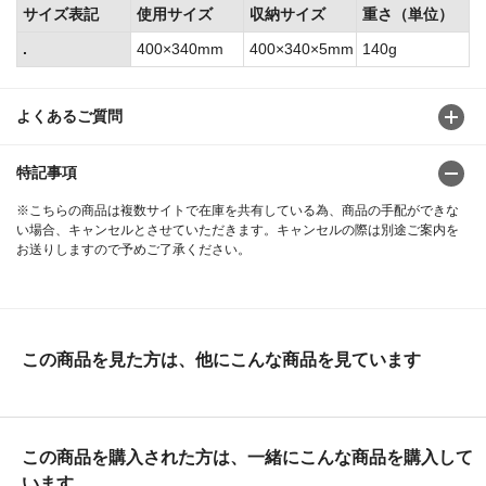
サイズ表記
使用サイズ
収納サイズ
重さ（単位）
.
400×340mm
400×340×5mm
140g
よくあるご質問
特記事項
※こちらの商品は複数サイトで在庫を共有している為、商品の手配ができな
い場合、キャンセルとさせていただきます。キャンセルの際は別途ご案内を
お送りしますので予めご了承ください。
この商品を見た方は、他にこんな商品を見ています
この商品を購入された方は、一緒にこんな商品を購入して
います。