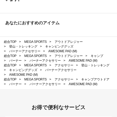
あなたにおすすめのアイテム
総合TOP
>
MEGA SPORTS
>
アウトドアレジャー
>
登山・トレッキング
>
キャンピンググッズ
>
バーナーアクセサリー
>
AWESOME PAD (M)
総合TOP
>
MEGA SPORTS
>
アウトドアレジャー
>
キャンプ
>
バーナー
>
バーナーアクセサリー
>
AWESOME PAD (M)
総合TOP
>
MEGA SPORTS
>
アクセサリー
>
登山・トレッキング
>
キャンピンググッズ
>
バーナーアクセサリー
>
AWESOME PAD (M)
総合TOP
>
MEGA SPORTS
>
アクセサリー
>
キャンプアウトドア
>
バーナー
>
バーナーアクセサリー
>
AWESOME PAD (M)
お得で便利なサービス