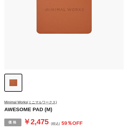
Minimal Works(ミニマルワークス)
AWESOME PAD (M)
￥2,475
59
％OFF
(税込)