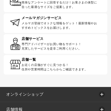
簡単なアンケートに回答するだけ！お客さまの体型に
合った最適なサイズをご提案します。
メールマガジンサービス
メルマガ登録でオトクな情報をゲット！最新情報やお
すすめトピックスをお届けします。
店舗サービス
専門アドバイザーがお買い物をサポート！
充実したサービスを是非ご利用ください。
店舗一覧
お近くの店舗がすぐに見つかる！
住所や営業時間はこちらからご確認できます。
オンラインショップ
店舗情報