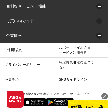
便利なサービス・機能
お買い物ガイド
企業情報
スポーツマイル会員
ご利用規約
サービス利用規約
特定商取引法に基づく
プライバシーポリシー
表示
免責事項
SNSガイドライン
お買い物が便利に！メガスポーツ公式アプリ