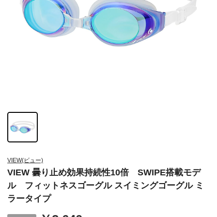
VIEW(ビュー)
VIEW 曇り止め効果持続性10倍 SWIPE搭載モデ
ル フィットネスゴーグル スイミングゴーグル ミ
ラータイプ