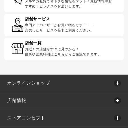
メルマガ登録でオトクな情報をゲット！最新情報やお
すすめトピックスをお届けします。
店舗サービス
専門アドバイザーがお買い物をサポート！
充実したサービスを是非ご利用ください。
店舗一覧
お近くの店舗がすぐに見つかる！
住所や営業時間はこちらからご確認できます。
オンラインショップ
店舗情報
ストアコンセプト