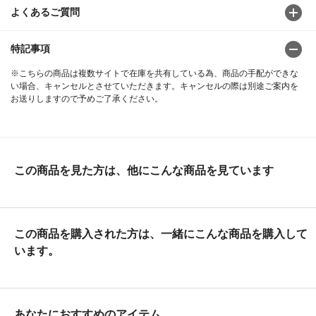
よくあるご質問
特記事項
※こちらの商品は複数サイトで在庫を共有している為、商品の手配ができな
い場合、キャンセルとさせていただきます。キャンセルの際は別途ご案内を
お送りしますので予めご了承ください。
この商品を見た方は、他にこんな商品を見ています
この商品を購入された方は、一緒にこんな商品を購入して
います。
あなたにおすすめのアイテム