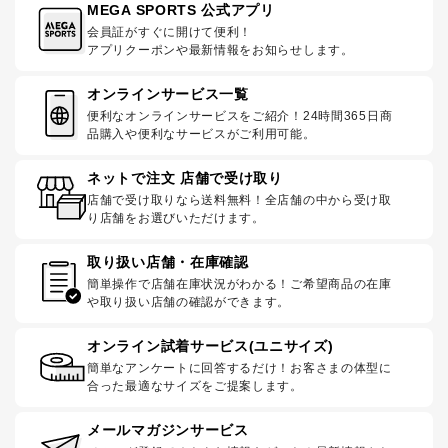
MEGA SPORTS 公式アプリ
会員証がすぐに開けて便利！
アプリクーポンや最新情報をお知らせします。
オンラインサービス一覧
便利なオンラインサービスをご紹介！24時間365日商
品購入や便利なサービスがご利用可能。
ネットで注文 店舗で受け取り
店舗で受け取りなら送料無料！全店舗の中から受け取
り店舗をお選びいただけます。
取り扱い店舗・在庫確認
簡単操作で店舗在庫状況がわかる！ご希望商品の在庫
や取り扱い店舗の確認ができます。
オンライン試着サービス(ユニサイズ)
簡単なアンケートに回答するだけ！お客さまの体型に
合った最適なサイズをご提案します。
メールマガジンサービス