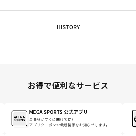
HISTORY
お得で便利なサービス
MEGA SPORTS 公式アプリ
会員証がすぐに開けて便利！
アプリクーポンや最新情報をお知らせします。