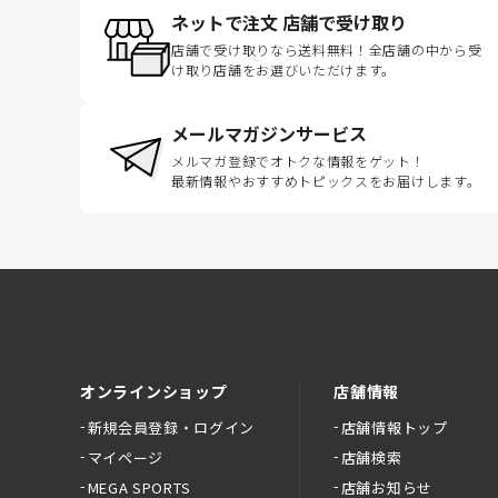
ネットで注文 店舗で受け取り
店舗で受け取りなら送料無料！全店舗の中から受
け取り店舗をお選びいただけます。
メールマガジンサービス
メルマガ登録でオトクな情報をゲット！
最新情報やおすすめトピックスをお届けします。
オンラインショップ
店舗情報
新規会員登録・ログイン
店舗情報トップ
マイページ
店舗検索
MEGA SPORTS
店舗お知らせ