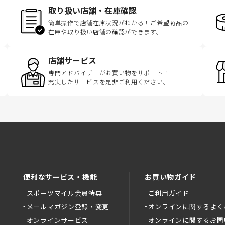
取り扱い店舗・在庫確認
簡単操作で店舗在庫状況がわかる！ご希望商品の
在庫や取り扱い店舗の確認ができます。
店舗サービス
専門アドバイザーがお買い物をサポート！
充実したサービスを是非ご利用ください。
便利なサービス・機能
お買い物ガイド
スポーツマイル会員特典
ご利用ガイド
メールマガジン登録・変更
オンラインに関するよく
オンラインサービス
オンラインに関するお問