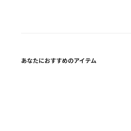
あなたにおすすめのアイテム