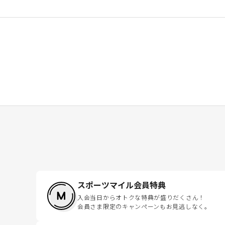
スポーツマイル会員特典
入会当日からオトクな特典が盛りだくさん！
会員さま限定のキャンペーンもお見逃しなく。