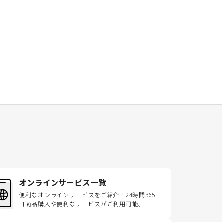
オンラインサービス一覧
便利なオンラインサービスをご紹介！24時間365
日商品購入や便利なサービスがご利用可能。