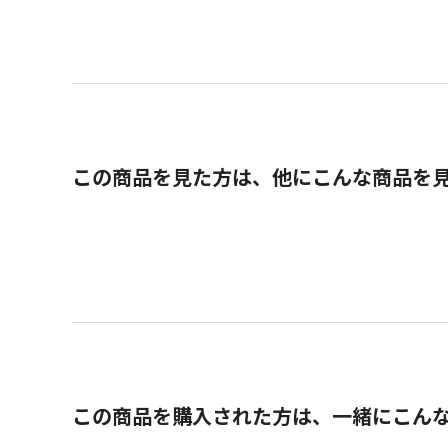
この商品を見た方は、他にこんな商品を
この商品を購入された方は、一緒にこん