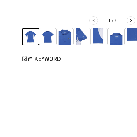
1 / 7
関連 KEYWORD