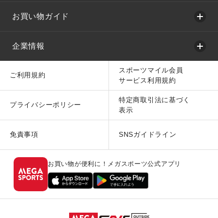
お買い物ガイド
企業情報
スポーツマイル会員
ご利用規約
サービス利用規約
特定商取引法に基づく
プライバシーポリシー
表示
免責事項
SNSガイドライン
お買い物が便利に！メガスポーツ公式アプリ