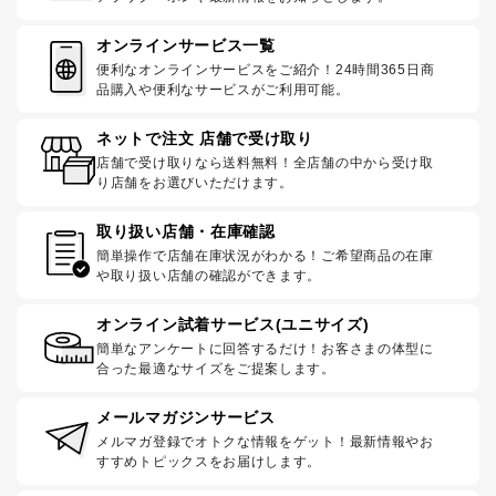
オンラインサービス一覧
便利なオンラインサービスをご紹介！24時間365日商
品購入や便利なサービスがご利用可能。
ネットで注文 店舗で受け取り
店舗で受け取りなら送料無料！全店舗の中から受け取
り店舗をお選びいただけます。
取り扱い店舗・在庫確認
簡単操作で店舗在庫状況がわかる！ご希望商品の在庫
や取り扱い店舗の確認ができます。
オンライン試着サービス(ユニサイズ)
簡単なアンケートに回答するだけ！お客さまの体型に
合った最適なサイズをご提案します。
メールマガジンサービス
メルマガ登録でオトクな情報をゲット！最新情報やお
すすめトピックスをお届けします。