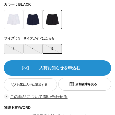
カラー：BLACK
サイズ：5
サイズガイドはこちら
3
4
5
入荷お知らせを申込む
お気に入りに追加する
この商品について問い合わせる
関連 KEYWORD