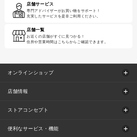
店舗サービス
専門アドバイザーがお買い物をサポート！
充実したサービスを是非ご利用ください。
店舗一覧
お近くの店舗がすぐに見つかる！
住所や営業時間はこちらからご確認できます。
オンラインショップ
店舗情報
ストアコンセプト
便利なサービス・機能