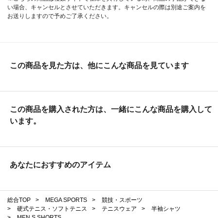
い場合、キャンセルとさせていただきます。キャンセルの際は別途ご案内を
お送りしますので予めご了承ください。
この商品を見た方は、他にこんな商品を見ています
この商品を購入された方は、一緒にこんな商品を購入して
います。
あなたにおすすめのアイテム
総合TOP
>
MEGA SPORTS
>
競技・スポーツ
>
硬式テニス・ソフトテニス
>
テニスウェア
>
半袖シャツ
>
MEN S SHORTS