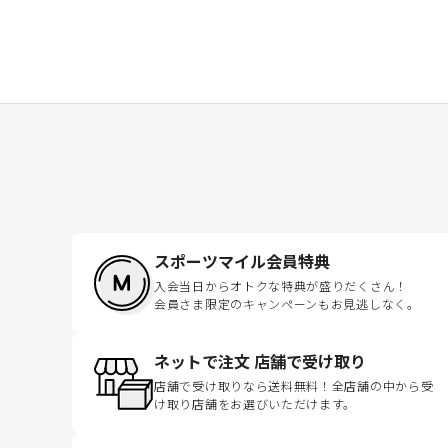
スポーツマイル会員特典
入会当日からオトクな特典が盛りだくさん！
会員さま限定のキャンペーンもお見逃しなく。
ネットで注文 店舗で受け取り
店舗で受け取りなら送料無料！全店舗の中から受
け取り店舗をお選びいただけます。