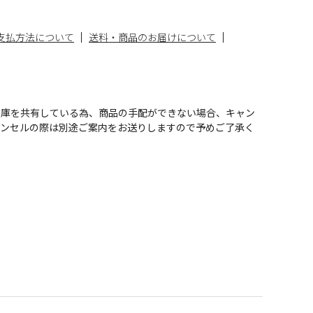
支払方法について
送料・商品のお届けについて
在庫を共有している為、商品の手配ができない場合、キャン
ャンセルの際は別途ご案内をお送りしますので予めご了承く