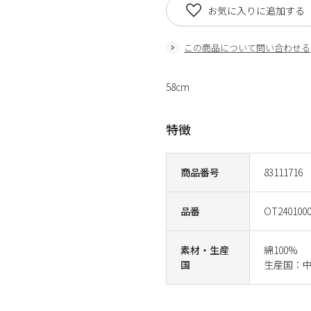
お気に入りに追加する
この商品について問い合わせる
58cm
特徴
商品番号
83111716
品番
OT2401000
素材・生産
綿100%
国
生産国：