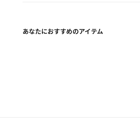
あなたにおすすめのアイテム