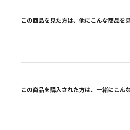
この商品を見た方は、他にこんな商品を
この商品を購入された方は、一緒にこん