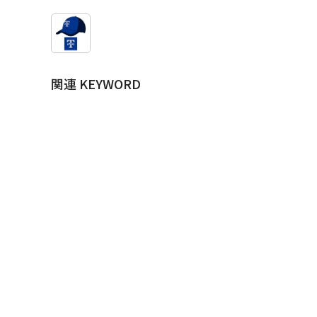
関連 KEYWORD