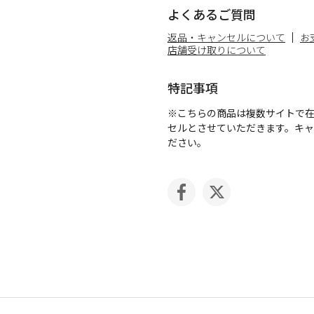
よくあるご質問
返品・キャンセルについて
お
店舗受け取りについて
特記事項
※こちらの商品は複数サイトで
セルとさせていただきます。キ
ださい。