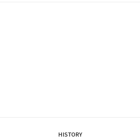
HISTORY