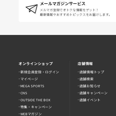
メールマガジンサービス
メルマガ登録でオトクな情報をゲット！
最新情報やおすすめトピックスをお届けします。
オンラインショップ
店舗情報
新規会員登録・ログイン
店舗情報トップ
マイページ
店舗検索
MEGA SPORTS
店舗お知らせ
CNS
店舗キャンペーン
OUTSIDE THE BOX
店舗イベント
特集・キャンペーン
WEBマガジン