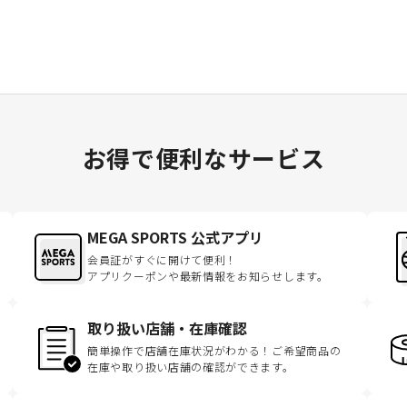
お得で便利なサービス
MEGA SPORTS 公式アプリ
会員証がすぐに開けて便利！
アプリクーポンや最新情報をお知らせします。
取り扱い店舗・在庫確認
簡単操作で店舗在庫状況がわかる！ご希望商品の
在庫や取り扱い店舗の確認ができます。