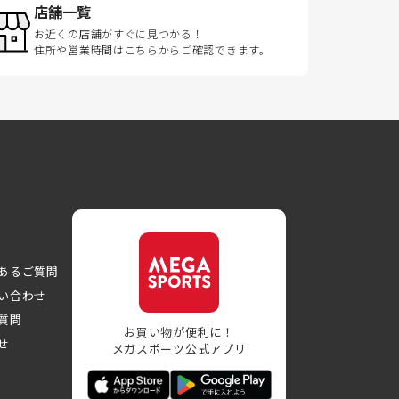
店舗一覧
お近くの店舗がすぐに見つかる！
住所や営業時間はこちらからご確認できます。
あるご質問
い合わせ
質問
お買い物が便利に！
せ
メガスポーツ公式アプリ