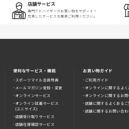
店舗サービス
専門アドバイザーがお買い物をサポート！
充実したサービスを是非ご利用ください。
便利なサービス・機能
お買い物ガイド
スポーツマイル会員特典
ご利用ガイド
メールマガジン登録・変更
オンラインに関するよく
オンラインサービス
オンラインに関するお問
オンライン試着サービス
店舗に関するよくあるご
(ユニサイズ)
店舗に関するお問い合わ
店舗受け取りサービス
店舗在庫確認サービス