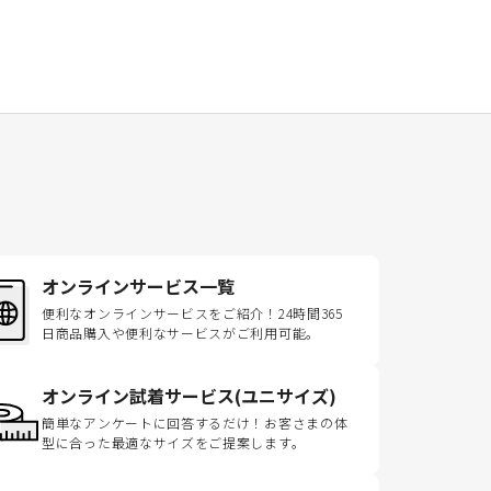
オンラインサービス一覧
便利なオンラインサービスをご紹介！24時間365
日商品購入や便利なサービスがご利用可能。
オンライン試着サービス(ユニサイズ)
簡単なアンケートに回答するだけ！お客さまの体
型に合った最適なサイズをご提案します。