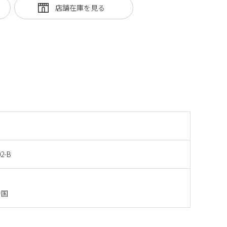
2-B
中国