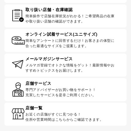
取り扱い店舗・在庫確認
簡単操作で店舗在庫状況がわかる！ご希望商品の在庫
や取り扱い店舗の確認ができます。
オンライン試着サービス(ユニサイズ)
簡単なアンケートに回答するだけ！お客さまの体型に
合った最適なサイズをご提案します。
メールマガジンサービス
メルマガ登録でオトクな情報をゲット！最新情報やお
すすめトピックスをお届けします。
店舗サービス
専門アドバイザーがお買い物をサポート！
充実したサービスを是非ご利用ください。
店舗一覧
お近くの店舗がすぐに見つかる！
住所や営業時間はこちらからご確認できます。