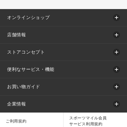
オンラインショップ
店舗情報
ストアコンセプト
便利なサービス・機能
お買い物ガイド
企業情報
スポーツマイル会員
ご利用規約
サービス利用規約