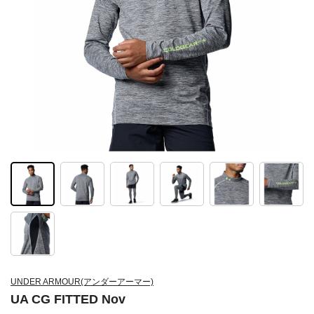
UNDER ARMOUR(アンダーアーマー)
UA CG FITTED Nov