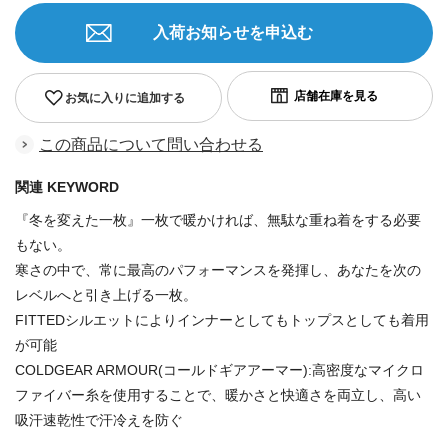
入荷お知らせを申込む
お気に入りに追加する
この商品について問い合わせる
関連 KEYWORD
『冬を変えた一枚』一枚で暖かければ、無駄な重ね着をする必要
もない。
寒さの中で、常に最高のパフォーマンスを発揮し、あなたを次の
レベルへと引き上げる一枚。
FITTEDシルエットによりインナーとしてもトップスとしても着用
が可能
COLDGEAR ARMOUR(コールドギアアーマー):高密度なマイクロ
ファイバー糸を使用することで、暖かさと快適さを両立し、高い
吸汗速乾性で汗冷えを防ぐ