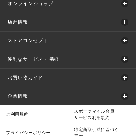
オンラインショップ
店舗情報
ストアコンセプト
便利なサービス・機能
お買い物ガイド
企業情報
スポーツマイル会員
ご利用規約
サービス利用規約
特定商取引法に基づく
プライバシーポリシー
表示