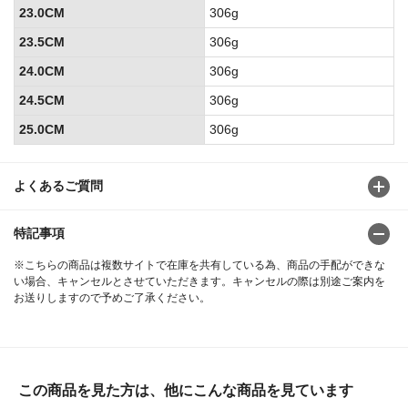
23.0CM
306g
23.5CM
306g
24.0CM
306g
24.5CM
306g
25.0CM
306g
よくあるご質問
特記事項
※こちらの商品は複数サイトで在庫を共有している為、商品の手配ができな
い場合、キャンセルとさせていただきます。キャンセルの際は別途ご案内を
お送りしますので予めご了承ください。
この商品を見た方は、他にこんな商品を見ています