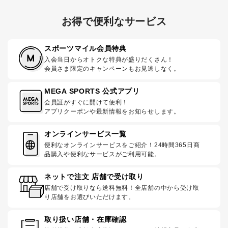
お得で便利なサービス
スポーツマイル会員特典
入会当日からオトクな特典が盛りだくさん！
会員さま限定のキャンペーンもお見逃しなく。
MEGA SPORTS 公式アプリ
会員証がすぐに開けて便利！
アプリクーポンや最新情報をお知らせします。
オンラインサービス一覧
便利なオンラインサービスをご紹介！24時間365日商
品購入や便利なサービスがご利用可能。
ネットで注文 店舗で受け取り
店舗で受け取りなら送料無料！全店舗の中から受け取
り店舗をお選びいただけます。
取り扱い店舗・在庫確認