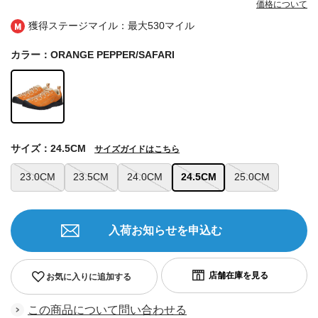
価格について
獲得ステージマイル：最大
530マイル
カラー：ORANGE PEPPER/SAFARI
サイズ：24.5CM
サイズガイドはこちら
23.0CM
23.5CM
24.0CM
24.5CM
25.0CM
入荷お知らせを申込む
お気に入りに追加する
この商品について問い合わせる