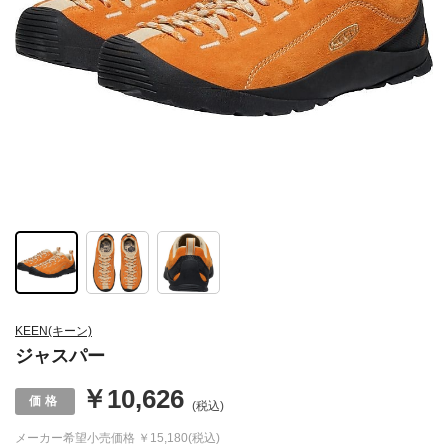
KEEN(キーン)
ジャスパー
￥10,626
(税込)
メーカー希望小売価格
￥15,180(税込)