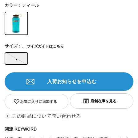
カラー：ティール
サイズ：.
サイズガイドはこちら
.
入荷お知らせを申込む
お気に入りに追加する
この商品について問い合わせる
関連 KEYWORD