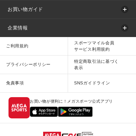
お買い物ガイド
企業情報
スポーツマイル会員
ご利用規約
サービス利用規約
特定商取引法に基づく
プライバシーポリシー
表示
免責事項
SNSガイドライン
お買い物が便利に！メガスポーツ公式アプリ