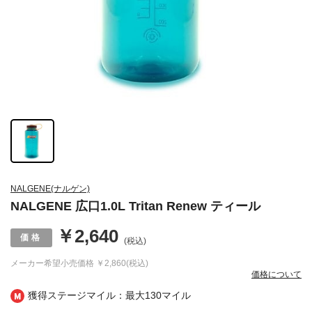
NALGENE(ナルゲン)
NALGENE 広口1.0L Tritan Renew ティール
￥2,640
(税込)
メーカー希望小売価格
￥2,860(税込)
価格について
獲得ステージマイル：最大
130マイル