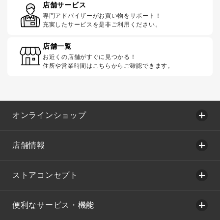
店舗サービス
専門アドバイザーがお買い物をサポート！
充実したサービスを是非ご利用ください。
店舗一覧
お近くの店舗がすぐに見つかる！
住所や営業時間はこちらからご確認できます。
オンラインショップ
店舗情報
ストアコンセプト
便利なサービス・機能