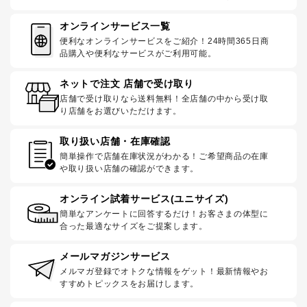
オンラインサービス一覧
便利なオンラインサービスをご紹介！24時間365日商
品購入や便利なサービスがご利用可能。
ネットで注文 店舗で受け取り
店舗で受け取りなら送料無料！全店舗の中から受け取
り店舗をお選びいただけます。
取り扱い店舗・在庫確認
簡単操作で店舗在庫状況がわかる！ご希望商品の在庫
や取り扱い店舗の確認ができます。
オンライン試着サービス(ユニサイズ)
簡単なアンケートに回答するだけ！お客さまの体型に
合った最適なサイズをご提案します。
メールマガジンサービス
メルマガ登録でオトクな情報をゲット！最新情報やお
すすめトピックスをお届けします。