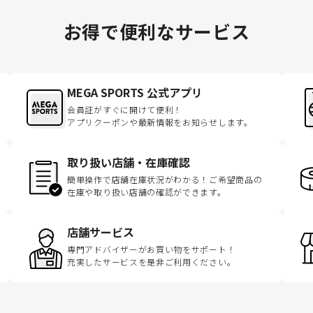
お得で便利なサービス
MEGA SPORTS 公式アプリ
会員証がすぐに開けて便利！
アプリクーポンや最新情報をお知らせします。
取り扱い店舗・在庫確認
簡単操作で店舗在庫状況がわかる！ご希望商品の
在庫や取り扱い店舗の確認ができます。
店舗サービス
専門アドバイザーがお買い物をサポート！
充実したサービスを是非ご利用ください。