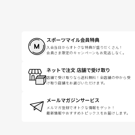
スポーツマイル会員特典
入会当日からオトクな特典が盛りだくさん！
会員さま限定のキャンペーンもお見逃しなく。
ネットで注文 店舗で受け取り
店舗で受け取りなら送料無料！全店舗の中から受
け取り店舗をお選びいただけます。
メールマガジンサービス
メルマガ登録でオトクな情報をゲット！
最新情報やおすすめトピックスをお届けします。