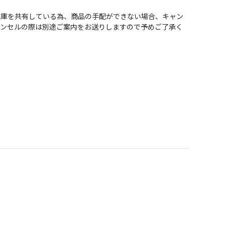
在庫を共有している為、商品の手配ができない場合、キャン
ャンセルの際は別途ご案内をお送りしますので予めご了承く