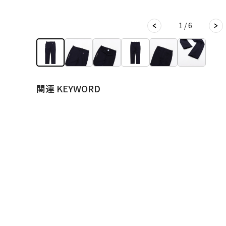
1 / 6
関連 KEYWORD