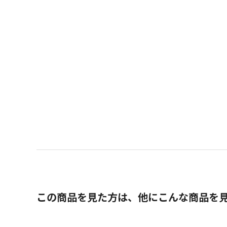
この商品を見た方は、他にこんな商品を