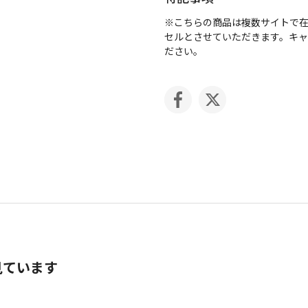
※こちらの商品は複数サイトで
セルとさせていただきます。キ
ださい。
見ています