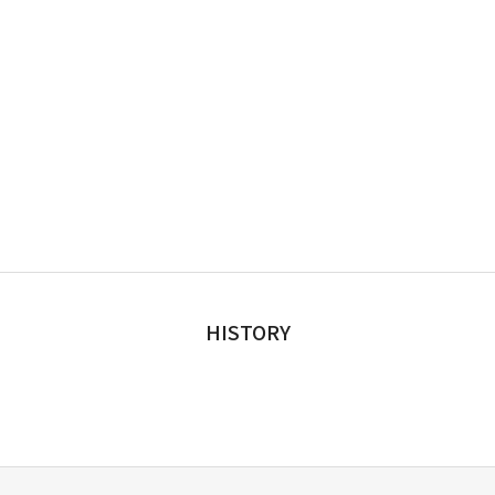
HISTORY