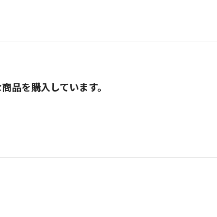
な商品を購入しています。