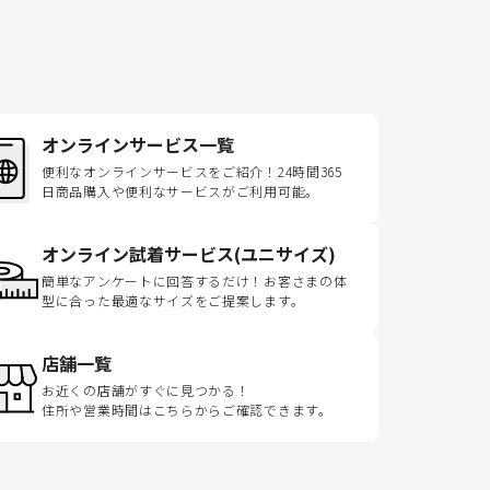
オンラインサービス一覧
便利なオンラインサービスをご紹介！24時間365
日商品購入や便利なサービスがご利用可能。
オンライン試着サービス(ユニサイズ)
簡単なアンケートに回答するだけ！お客さまの体
型に合った最適なサイズをご提案します。
店舗一覧
お近くの店舗がすぐに見つかる！
住所や営業時間はこちらからご確認できます。