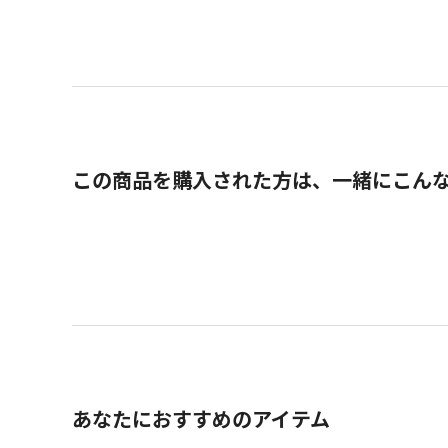
この商品を購入された方は、一緒にこん
あなたにおすすめのアイテム