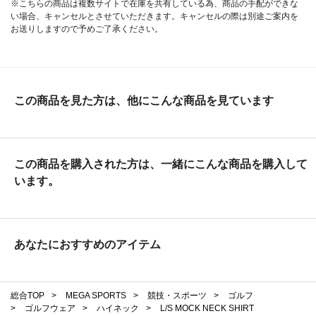
※こちらの商品は複数サイトで在庫を共有している為、商品の手配ができな
い場合、キャンセルとさせていただきます。キャンセルの際は別途ご案内を
お送りしますので予めご了承ください。
この商品を見た方は、他にこんな商品を見ています
この商品を購入された方は、一緒にこんな商品を購入して
います。
あなたにおすすめのアイテム
総合TOP
>
MEGA SPORTS
>
競技・スポーツ
>
ゴルフ
>
ゴルフウェア
>
ハイネック
>
L/S MOCK NECK SHIRT