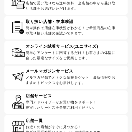
店舗で受け取りなら送料無料！全店舗の中から受け取
り店舗をお選びいただけます。
取り扱い店舗・在庫確認
簡単操作で店舗在庫状況がわかる！ご希望商品の在庫
や取り扱い店舗の確認ができます。
オンライン試着サービス(ユニサイズ)
簡単なアンケートに回答するだけ！お客さまの体型に
合った最適なサイズをご提案します。
メールマガジンサービス
メルマガ登録でオトクな情報をゲット！最新情報やお
すすめトピックスをお届けします。
店舗サービス
専門アドバイザーがお買い物をサポート！
充実したサービスを是非ご利用ください。
店舗一覧
お近くの店舗がすぐに見つかる！