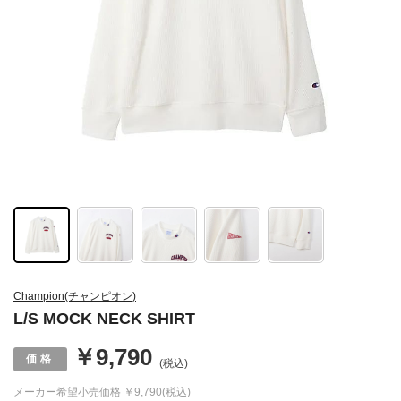
Champion(チャンピオン)
L/S MOCK NECK SHIRT
￥9,790
(税込)
メーカー希望小売価格
￥9,790(税込)