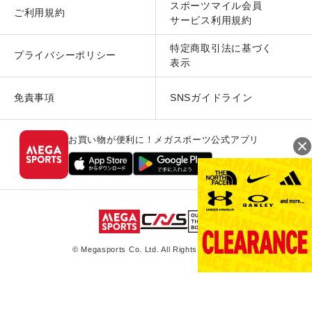
スポーツマイル会員
ご利用規約
サービス利用規約
特定商取引法に基づく
プライバシーポリシー
表示
免責事項
SNSガイドライン
お買い物が便利に！メガスポーツ公式アプリ
© Megasports Co. Ltd. All Rights Reserved.