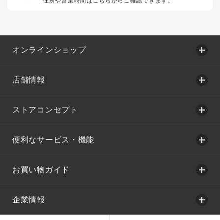
住所や営業時間はこちらからご確認できます。
オンラインショップ
店舗情報
ストアコンセプト
便利なサービス・機能
お買い物ガイド
企業情報