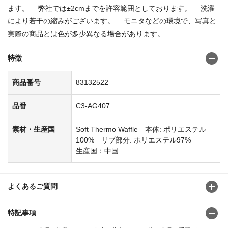
ます。 弊社では±2cmまでを許容範囲としております。 洗濯
により若干の縮みがございます。 モニタなどの環境で、写真と
実際の商品とは色が多少異なる場合があります。
特徴
商品番号
83132522
品番
C3-AG407
素材・生産国
Soft Thermo Waffle 本体: ポリエステル
100% リブ部分: ポリエステル97%
生産国：中国
よくあるご質問
特記事項