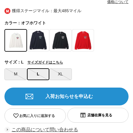
価格について
獲得ステージマイル：最大
485マイル
カラー：オフホワイト
サイズ：L
サイズガイドはこちら
M
L
XL
入荷お知らせを申込む
お気に入りに追加する
この商品について問い合わせる