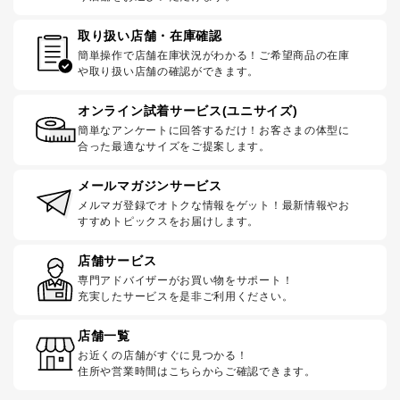
取り扱い店舗・在庫確認
簡単操作で店舗在庫状況がわかる！ご希望商品の在庫
や取り扱い店舗の確認ができます。
オンライン試着サービス(ユニサイズ)
簡単なアンケートに回答するだけ！お客さまの体型に
合った最適なサイズをご提案します。
メールマガジンサービス
メルマガ登録でオトクな情報をゲット！最新情報やお
すすめトピックスをお届けします。
店舗サービス
専門アドバイザーがお買い物をサポート！
充実したサービスを是非ご利用ください。
店舗一覧
お近くの店舗がすぐに見つかる！
住所や営業時間はこちらからご確認できます。