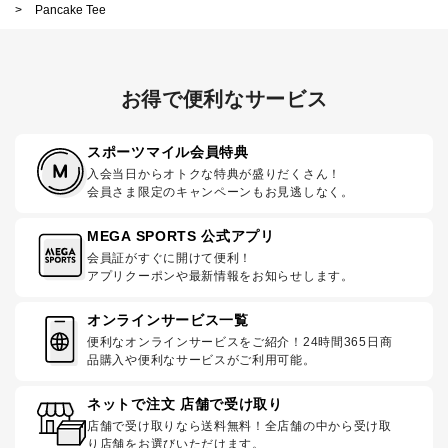
>
Pancake Tee
お得で便利なサービス
スポーツマイル会員特典
入会当日からオトクな特典が盛りだくさん！
会員さま限定のキャンペーンもお見逃しなく。
MEGA SPORTS 公式アプリ
会員証がすぐに開けて便利！
アプリクーポンや最新情報をお知らせします。
オンラインサービス一覧
便利なオンラインサービスをご紹介！24時間365日商
品購入や便利なサービスがご利用可能。
ネットで注文 店舗で受け取り
店舗で受け取りなら送料無料！全店舗の中から受け取
り店舗をお選びいただけます。