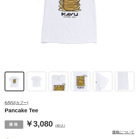
KAVU(カブー)
Pancake Tee
￥3,080
(税込)
価格について