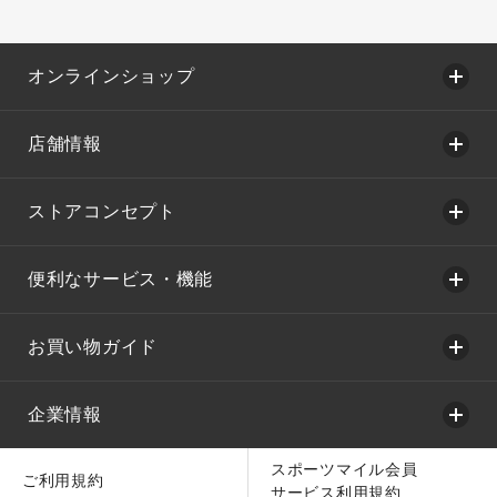
オンラインショップ
店舗情報
ストアコンセプト
便利なサービス・機能
お買い物ガイド
企業情報
スポーツマイル会員
ご利用規約
サービス利用規約