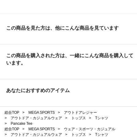
この商品を見た方は、他にこんな商品を見ています
この商品を購入された方は、一緒にこんな商品を購入して
います。
あなたにおすすめのアイテム
総合TOP
>
MEGA SPORTS
>
アウトドアレジャー
>
アウトドア・カジュアルウェア
>
トップス
>
Tシャツ
>
Pancake Tee
総合TOP
>
MEGA SPORTS
>
ウェア・スポーツ・カジュアル
>
アウトドア・カジュアルウェア
>
トップス
>
Tシャツ