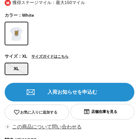
獲得ステージマイル：最大
150マイル
カラー：White
サイズ：XL
サイズガイドはこちら
XL
入荷お知らせを申込む
お気に入りに追加する
この商品について問い合わせる