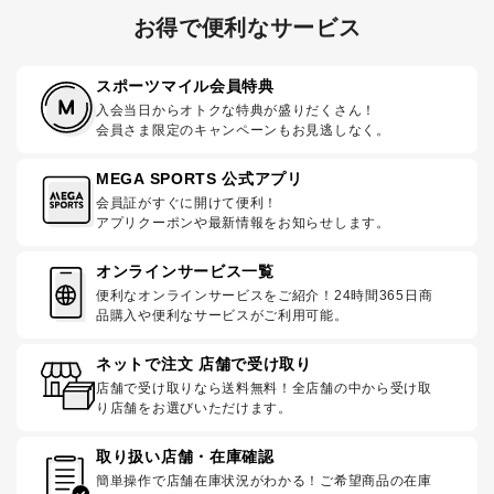
お得で便利なサービス
スポーツマイル会員特典
入会当日からオトクな特典が盛りだくさん！
会員さま限定のキャンペーンもお見逃しなく。
MEGA SPORTS 公式アプリ
会員証がすぐに開けて便利！
アプリクーポンや最新情報をお知らせします。
オンラインサービス一覧
便利なオンラインサービスをご紹介！24時間365日商
品購入や便利なサービスがご利用可能。
ネットで注文 店舗で受け取り
店舗で受け取りなら送料無料！全店舗の中から受け取
り店舗をお選びいただけます。
取り扱い店舗・在庫確認
簡単操作で店舗在庫状況がわかる！ご希望商品の在庫