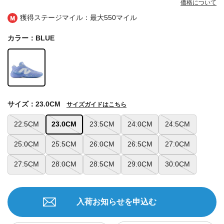
価格について
獲得ステージマイル：最大
550マイル
カラー：BLUE
サイズ：23.0CM
サイズガイドはこちら
22.5CM
23.0CM
23.5CM
24.0CM
24.5CM
25.0CM
25.5CM
26.0CM
26.5CM
27.0CM
27.5CM
28.0CM
28.5CM
29.0CM
30.0CM
入荷お知らせを申込む