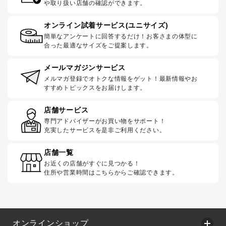
や取り扱い店舗の確認ができます。
オンライン試着サービス(ユニサイズ)
簡単なアンケートに回答するだけ！お客さまの体型に
合った最適なサイズをご提案します。
メールマガジンサービス
メルマガ登録でオトクな情報をゲット！最新情報やお
すすめトピックスをお届けします。
店舗サービス
専門アドバイザーがお買い物をサポート！
充実したサービスを是非ご利用ください。
店舗一覧
お近くの店舗がすぐに見つかる！
住所や営業時間はこちらからご確認できます。
オンラインショップ