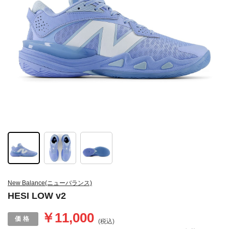
New Balance(ニューバランス)
HESI LOW v2
￥11,000
(税込)