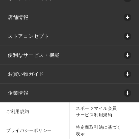
店舗情報
ストアコンセプト
便利なサービス・機能
お買い物ガイド
企業情報
スポーツマイル会員
ご利用規約
サービス利用規約
特定商取引法に基づく
プライバシーポリシー
表示