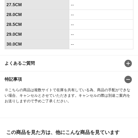
27.5CM
--
28.0CM
--
28.5CM
--
29.0CM
--
30.0CM
--
よくあるご質問
特記事項
※こちらの商品は複数サイトで在庫を共有している為、商品の手配ができな
い場合、キャンセルとさせていただきます。キャンセルの際は別途ご案内を
お送りしますので予めご了承ください。
この商品を見た方は、他にこんな商品を見ています