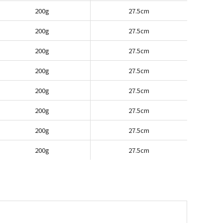
200g
27.5cm
200g
27.5cm
200g
27.5cm
200g
27.5cm
200g
27.5cm
200g
27.5cm
200g
27.5cm
200g
27.5cm