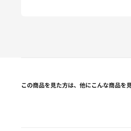
この商品を見た方は、他にこんな商品を