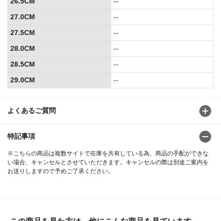
26.5CM
--
27.0CM
--
27.5CM
--
28.0CM
--
28.5CM
--
29.0CM
--
よくあるご質問
特記事項
※こちらの商品は複数サイトで在庫を共有している為、商品の手配ができな
い場合、キャンセルとさせていただきます。キャンセルの際は別途ご案内を
お送りしますので予めご了承ください。