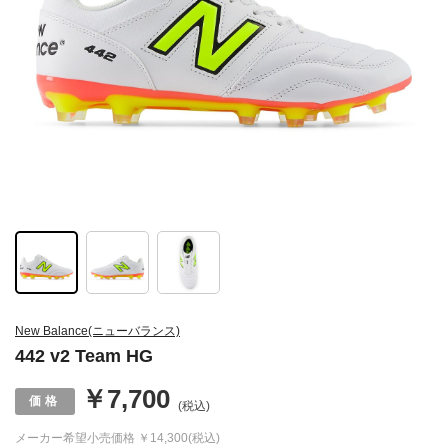
New Balance(ニューバランス)
442 v2 Team HG
￥7,700
(税込)
メーカー希望小売価格
￥14,300(税込)