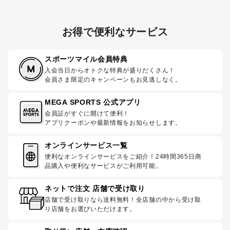
お得で便利なサービス
スポーツマイル会員特典
入会当日からオトクな特典が盛りだくさん！
会員さま限定のキャンペーンもお見逃しなく。
MEGA SPORTS 公式アプリ
会員証がすぐに開けて便利！
アプリクーポンや最新情報をお知らせします。
オンラインサービス一覧
便利なオンラインサービスをご紹介！24時間365日商
品購入や便利なサービスがご利用可能。
ネットで注文 店舗で受け取り
店舗で受け取りなら送料無料！全店舗の中から受け取
り店舗をお選びいただけます。