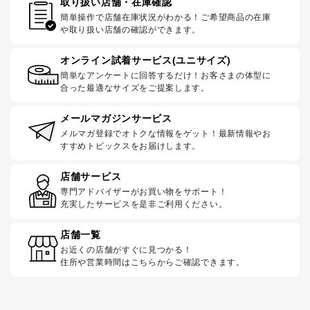
取り扱い店舗・在庫確認
簡単操作で店舗在庫状況がわかる！ご希望商品の在庫
や取り扱い店舗の確認ができます。
オンライン試着サービス(ユニサイズ)
簡単なアンケートに回答するだけ！お客さまの体型に
合った最適なサイズをご提案します。
メールマガジンサービス
メルマガ登録でオトクな情報をゲット！最新情報やお
すすめトピックスをお届けします。
店舗サービス
専門アドバイザーがお買い物をサポート！
充実したサービスを是非ご利用ください。
店舗一覧
お近くの店舗がすぐに見つかる！
住所や営業時間はこちらからご確認できます。