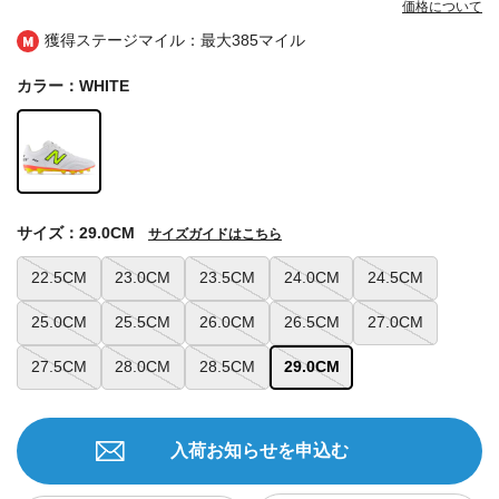
価格について
獲得ステージマイル：最大
385マイル
カラー：WHITE
サイズ：29.0CM
サイズガイドはこちら
22.5CM
23.0CM
23.5CM
24.0CM
24.5CM
25.0CM
25.5CM
26.0CM
26.5CM
27.0CM
27.5CM
28.0CM
28.5CM
29.0CM
入荷お知らせを申込む