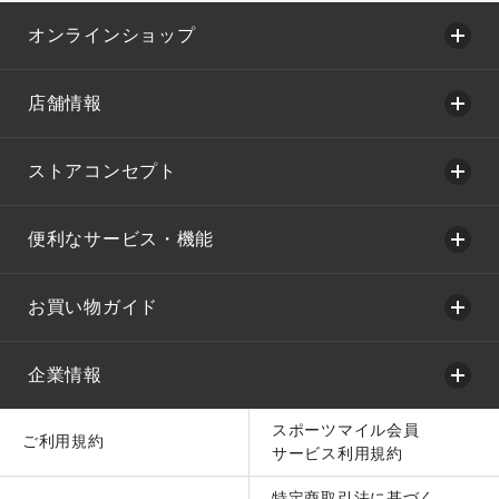
オンラインショップ
店舗情報
ストアコンセプト
便利なサービス・機能
お買い物ガイド
企業情報
スポーツマイル会員
ご利用規約
サービス利用規約
特定商取引法に基づく