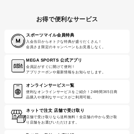
お得で便利なサービス
スポーツマイル会員特典
入会当日からオトクな特典が盛りだくさん！
会員さま限定のキャンペーンもお見逃しなく。
MEGA SPORTS 公式アプリ
会員証がすぐに開けて便利！
アプリクーポンや最新情報をお知らせします。
オンラインサービス一覧
便利なオンラインサービスをご紹介！24時間365日商
品購入や便利なサービスがご利用可能。
ネットで注文 店舗で受け取り
店舗で受け取りなら送料無料！全店舗の中から受け取
り店舗をお選びいただけます。