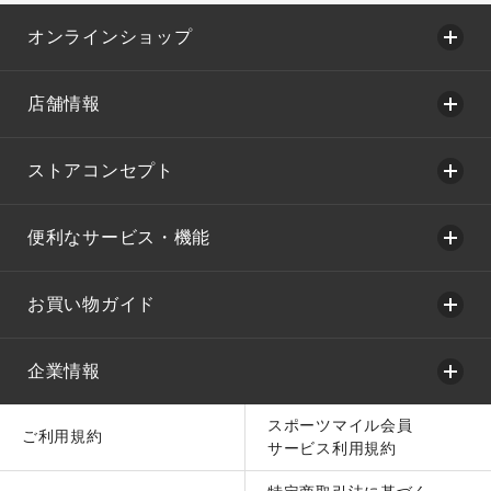
オンラインショップ
店舗情報
ストアコンセプト
便利なサービス・機能
お買い物ガイド
企業情報
スポーツマイル会員
ご利用規約
サービス利用規約