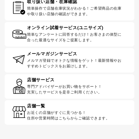
取り扱い店舗・在庫確認
簡単操作で店舗在庫状況がわかる！ご希望商品の在庫
や取り扱い店舗の確認ができます。
オンライン試着サービス(ユニサイズ)
簡単なアンケートに回答するだけ！お客さまの体型に
合った最適なサイズをご提案します。
メールマガジンサービス
メルマガ登録でオトクな情報をゲット！最新情報やお
すすめトピックスをお届けします。
店舗サービス
専門アドバイザーがお買い物をサポート！
充実したサービスを是非ご利用ください。
店舗一覧
お近くの店舗がすぐに見つかる！
住所や営業時間はこちらからご確認できます。