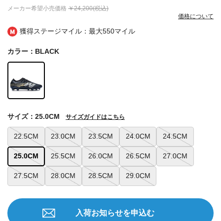
メーカー希望小売価格
￥24,200(税込)
価格について
獲得ステージマイル：最大
550マイル
カラー：BLACK
サイズ：25.0CM
サイズガイドはこちら
22.5CM
23.0CM
23.5CM
24.0CM
24.5CM
25.0CM
25.5CM
26.0CM
26.5CM
27.0CM
27.5CM
28.0CM
28.5CM
29.0CM
入荷お知らせを申込む