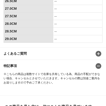
26.5CM
--
27.0CM
--
27.5CM
--
28.0CM
--
28.5CM
--
29.0CM
--
よくあるご質問
特記事項
※こちらの商品は複数サイトで在庫を共有している為、商品の手配ができな
い場合、キャンセルとさせていただきます。キャンセルの際は別途ご案内を
お送りしますので予めご了承ください。