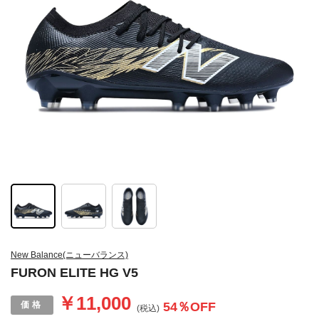
New Balance(ニューバランス)
FURON ELITE HG V5
￥11,000
54
％OFF
(税込)