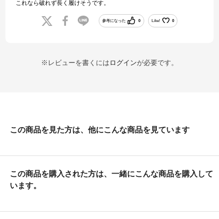
これなら破れず長く履けそうです。
参考になった
0
Like!
0
※レビューを書くには
ログイン
が必要です。
この商品を見た方は、他にこんな商品を見ています
この商品を購入された方は、一緒にこんな商品を購入して
います。