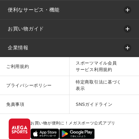
便利なサービス・機能
お買い物ガイド
企業情報
スポーツマイル会員
ご利用規約
サービス利用規約
特定商取引法に基づく
プライバシーポリシー
表示
免責事項
SNSガイドライン
お買い物が便利に！メガスポーツ公式アプリ