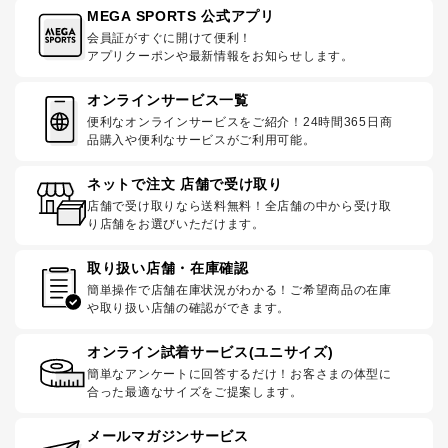
MEGA SPORTS 公式アプリ
会員証がすぐに開けて便利！
アプリクーポンや最新情報をお知らせします。
オンラインサービス一覧
便利なオンラインサービスをご紹介！24時間365日商
品購入や便利なサービスがご利用可能。
ネットで注文 店舗で受け取り
店舗で受け取りなら送料無料！全店舗の中から受け取
り店舗をお選びいただけます。
取り扱い店舗・在庫確認
簡単操作で店舗在庫状況がわかる！ご希望商品の在庫
や取り扱い店舗の確認ができます。
オンライン試着サービス(ユニサイズ)
簡単なアンケートに回答するだけ！お客さまの体型に
合った最適なサイズをご提案します。
メールマガジンサービス