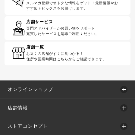
メルマガ登録でオトクな情報をゲット！最新情報やお
すすめトピックスをお届けします。
店舗サービス
専門アドバイザーがお買い物をサポート！
充実したサービスを是非ご利用ください。
店舗一覧
お近くの店舗がすぐに見つかる！
住所や営業時間はこちらからご確認できます。
オンラインショップ
店舗情報
ストアコンセプト