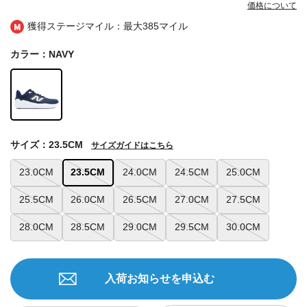
価格について
獲得ステージマイル：最大
385マイル
カラー：NAVY
サイズ：23.5CM
サイズガイドはこちら
23.0CM
23.5CM
24.0CM
24.5CM
25.0CM
25.5CM
26.0CM
26.5CM
27.0CM
27.5CM
28.0CM
28.5CM
29.0CM
29.5CM
30.0CM
入荷お知らせを申込む