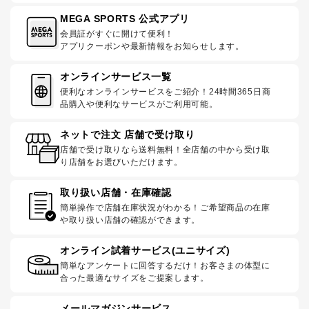
MEGA SPORTS 公式アプリ
会員証がすぐに開けて便利！
アプリクーポンや最新情報をお知らせします。
オンラインサービス一覧
便利なオンラインサービスをご紹介！24時間365日商
品購入や便利なサービスがご利用可能。
ネットで注文 店舗で受け取り
店舗で受け取りなら送料無料！全店舗の中から受け取
り店舗をお選びいただけます。
取り扱い店舗・在庫確認
簡単操作で店舗在庫状況がわかる！ご希望商品の在庫
や取り扱い店舗の確認ができます。
オンライン試着サービス(ユニサイズ)
簡単なアンケートに回答するだけ！お客さまの体型に
合った最適なサイズをご提案します。
メールマガジンサービス