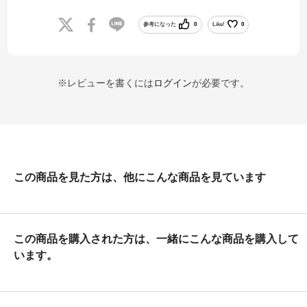
くて処分しやすかった。
参考になった
0
Like!
0
※レビューを書くには
ログイン
が必要です。
この商品を見た方は、他にこんな商品を見ています
この商品を購入された方は、一緒にこんな商品を購入して
います。