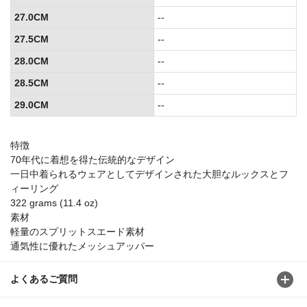
27.0CM
--
27.5CM
--
28.0CM
--
28.5CM
--
29.0CM
--
特徴
70年代に着想を得た伝統的なデザイン
一日中着られるウェアとしてデザインされた大胆なルックスとフ
ィーリング
322 grams (11.4 oz)
素材
軽量のスプリットスエード素材
通気性に優れたメッシュアッパー
よくあるご質問