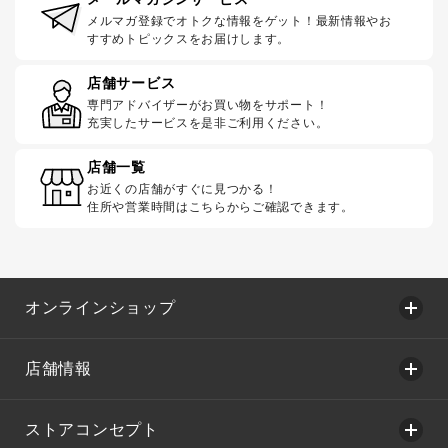
メルマガ登録でオトクな情報をゲット！最新情報やお
すすめトピックスをお届けします。
店舗サービス
専門アドバイザーがお買い物をサポート！
充実したサービスを是非ご利用ください。
店舗一覧
お近くの店舗がすぐに見つかる！
住所や営業時間はこちらからご確認できます。
オンラインショップ
店舗情報
ストアコンセプト