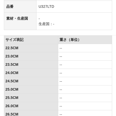
品番
U327LTD
素材・生産国
-
生産国：-
サイズ表記
重さ（単位）
22.5CM
--
23.0CM
--
23.5CM
--
24.0CM
--
24.5CM
--
25.0CM
--
25.5CM
--
26.0CM
--
26.5CM
--