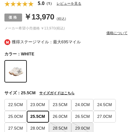
5.0
（1）
レビューを見る
￥13,970
(税込)
メーカー希望小売価格
￥13,970(税込)
価格について
獲得ステージマイル：最大
695マイル
カラー：WHITE
サイズ：25.5CM
サイズガイドはこちら
22.5CM
23.0CM
23.5CM
24.0CM
24.5CM
25.0CM
25.5CM
26.0CM
26.5CM
27.0CM
27.5CM
28.0CM
28.5CM
29.0CM