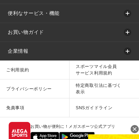
便利なサービス・機能
お買い物ガイド
企業情報
スポーツマイル会員
ご利用規約
サービス利用規約
特定商取引法に基づく
プライバシーポリシー
表示
免責事項
SNSガイドライン
お買い物が便利に！メガスポーツ公式アプリ