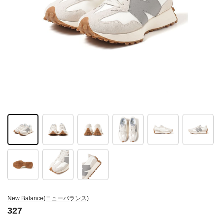
New Balance(ニューバランス)
327