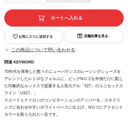
お気に入りに追加する
この商品について問い合わせる
関連 KEYWORD
70年代を席巻した数々のニューバランスのレーシングシューズを
アレンジしたレトロなフォルムに、ビッグNロゴを外側だけに配し
た印象的なルックスで提案する人気モデル「327」のユニセックス
ライン「U327」。
スエードとナイロンのコンビネーションのアッパーを、スタイリ
ングに合わせやすいホワイトベースに仕上げ、Nロゴにアクセント
カラーを取り入れた一足です。