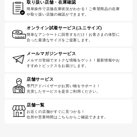
取り扱い店舗・在庫確認
簡単操作で店舗在庫状況がわかる！ご希望商品の在庫
や取り扱い店舗の確認ができます。
オンライン試着サービス(ユニサイズ)
簡単なアンケートに回答するだけ！お客さまの体型に
合った最適なサイズをご提案します。
メールマガジンサービス
メルマガ登録でオトクな情報をゲット！最新情報やお
すすめトピックスをお届けします。
店舗サービス
専門アドバイザーがお買い物をサポート！
充実したサービスを是非ご利用ください。
店舗一覧
お近くの店舗がすぐに見つかる！
住所や営業時間はこちらからご確認できます。