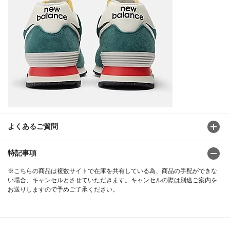
よくあるご質問
特記事項
※こちらの商品は複数サイトで在庫を共有している為、商品の手配ができな
い場合、キャンセルとさせていただきます。キャンセルの際は別途ご案内を
お送りしますので予めご了承ください。