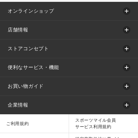
オンラインショップ
店舗情報
ストアコンセプト
便利なサービス・機能
お買い物ガイド
企業情報
スポーツマイル会員
ご利用規約
サービス利用規約