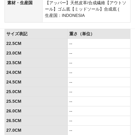
素材・生産国
【アッパー】天然皮革/合成繊維【アウトソ
ール】ゴム底【ミッドソール】合成底 (
生産国：INDONESIA
サイズ表記
重さ（単位）
22.5CM
--
23.0CM
--
23.5CM
--
24.0CM
--
24.5CM
--
25.0CM
--
25.5CM
--
26.0CM
--
26.5CM
--
27.0CM
--