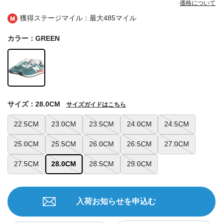
価格について
獲得ステージマイル：最大
485マイル
カラー：GREEN
サイズ：28.0CM
サイズガイドはこちら
22.5CM
23.0CM
23.5CM
24.0CM
24.5CM
25.0CM
25.5CM
26.0CM
26.5CM
27.0CM
27.5CM
28.0CM
28.5CM
29.0CM
入荷お知らせを申込む