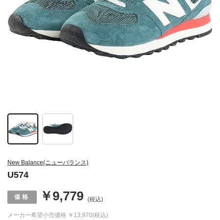
New Balance(ニューバランス)
U574
￥9,779
(税込)
メーカー希望小売価格
￥13,970(税込)