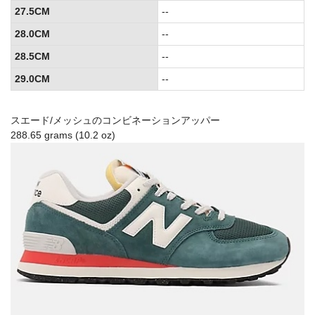
27.5CM
--
28.0CM
--
28.5CM
--
29.0CM
--
スエード/メッシュのコンビネーションアッパー
288.65 grams (10.2 oz)