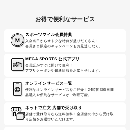
お得で便利なサービス
スポーツマイル会員特典
入会当日からオトクな特典が盛りだくさん！
会員さま限定のキャンペーンもお見逃しなく。
MEGA SPORTS 公式アプリ
会員証がすぐに開けて便利！
アプリクーポンや最新情報をお知らせします。
オンラインサービス一覧
便利なオンラインサービスをご紹介！24時間365日商
品購入や便利なサービスがご利用可能。
ネットで注文 店舗で受け取り
店舗で受け取りなら送料無料！全店舗の中から受け取
り店舗をお選びいただけます。