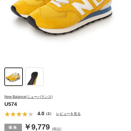
New Balance(ニューバランス)
U574
4.0
（2）
レビューを見る
￥9,779
(税込)