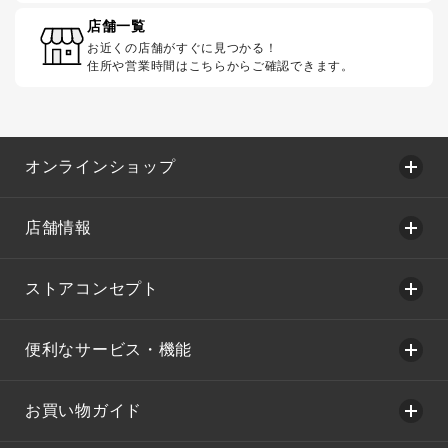
店舗一覧
お近くの店舗がすぐに見つかる！
住所や営業時間はこちらからご確認できます。
オンラインショップ
店舗情報
ストアコンセプト
便利なサービス・機能
お買い物ガイド