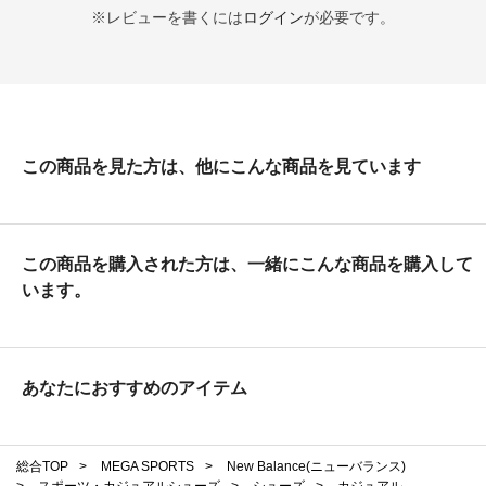
※レビューを書くには
ログイン
が必要です。
この商品を見た方は、他にこんな商品を見ています
この商品を購入された方は、一緒にこんな商品を購入して
います。
あなたにおすすめのアイテム
総合TOP
>
MEGA SPORTS
>
New Balance(ニューバランス)