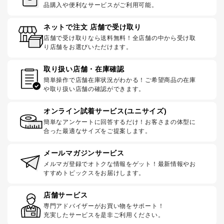
品購入や便利なサービスがご利用可能。
ネットで注文 店舗で受け取り
店舗で受け取りなら送料無料！全店舗の中から受け取
り店舗をお選びいただけます。
取り扱い店舗・在庫確認
簡単操作で店舗在庫状況がわかる！ご希望商品の在庫
や取り扱い店舗の確認ができます。
オンライン試着サービス(ユニサイズ)
簡単なアンケートに回答するだけ！お客さまの体型に
合った最適なサイズをご提案します。
メールマガジンサービス
メルマガ登録でオトクな情報をゲット！最新情報やお
すすめトピックスをお届けします。
店舗サービス
専門アドバイザーがお買い物をサポート！
充実したサービスを是非ご利用ください。