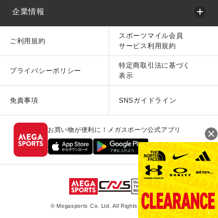
企業情報
スポーツマイル会員
ご利用規約
サービス利用規約
特定商取引法に基づく
プライバシーポリシー
表示
免責事項
SNSガイドライン
お買い物が便利に！メガスポーツ公式アプリ
© Megasports Co. Ltd. All Rights Reserved.