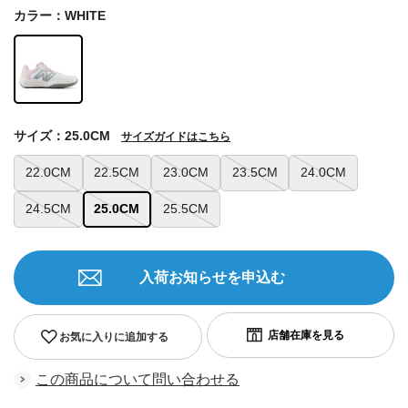
カラー：WHITE
サイズ：25.0CM
サイズガイドはこちら
22.0CM
22.5CM
23.0CM
23.5CM
24.0CM
24.5CM
25.0CM
25.5CM
入荷お知らせを申込む
お気に入りに追加する
この商品について問い合わせる