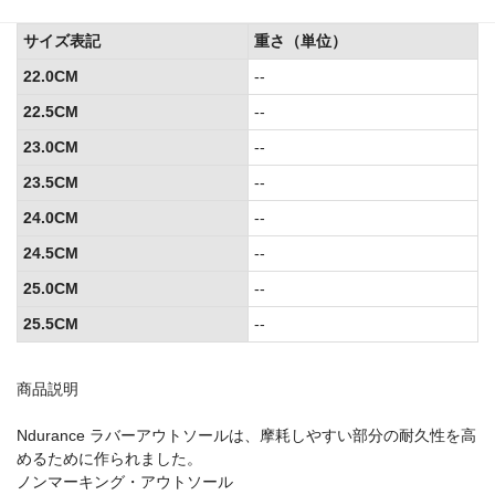
サイズ表記
重さ（単位）
22.0CM
--
22.5CM
--
23.0CM
--
23.5CM
--
24.0CM
--
24.5CM
--
25.0CM
--
25.5CM
--
商品説明
Ndurance ラバーアウトソールは、摩耗しやすい部分の耐久性を高
めるために作られました。
ノンマーキング・アウトソール