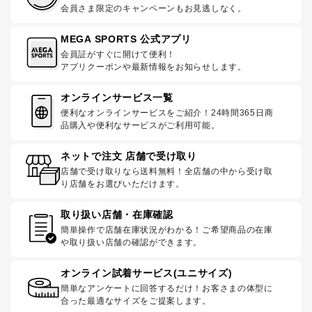
会員さま限定のキャンペーンもお見逃しなく。
MEGA SPORTS 公式アプリ
会員証がすぐに開けて便利！
アプリクーポンや最新情報をお知らせします。
オンラインサービス一覧
便利なオンラインサービスをご紹介！24時間365日商
品購入や便利なサービスがご利用可能。
ネットで注文 店舗で受け取り
店舗で受け取りなら送料無料！全店舗の中から受け取
り店舗をお選びいただけます。
取り扱い店舗・在庫確認
簡単操作で店舗在庫状況がわかる！ご希望商品の在庫
や取り扱い店舗の確認ができます。
オンライン試着サービス(ユニサイズ)
簡単なアンケートに回答するだけ！お客さまの体型に
合った最適なサイズをご提案します。