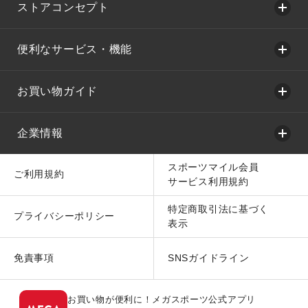
ストアコンセプト
便利なサービス・機能
お買い物ガイド
企業情報
スポーツマイル会員
ご利用規約
サービス利用規約
特定商取引法に基づく
プライバシーポリシー
表示
免責事項
SNSガイドライン
お買い物が便利に！メガスポーツ公式アプリ