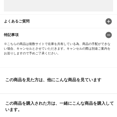
よくあるご質問
特記事項
※こちらの商品は複数サイトで在庫を共有している為、商品の手配ができな
い場合、キャンセルとさせていただきます。キャンセルの際は別途ご案内を
お送りしますので予めご了承ください。
この商品を見た方は、他にこんな商品を見ています
この商品を購入された方は、一緒にこんな商品を購入して
います。