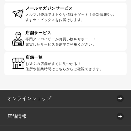
メールマガジンサービス
メルマガ登録でオトクな情報をゲット！最新情報やお
すすめトピックスをお届けします。
店舗サービス
専門アドバイザーがお買い物をサポート！
充実したサービスを是非ご利用ください。
店舗一覧
お近くの店舗がすぐに見つかる！
住所や営業時間はこちらからご確認できます。
オンラインショップ
店舗情報