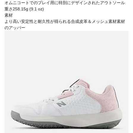
オムニコートでのプレイ用に特別にデザインされたアウトソール
重さ258.15g (9.1 oz)
素材
より高い安定性と耐久性が得られる合成皮革＆メッシュ素材素材
のアッパー