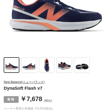
New Balance(ニューバランス)
DynaSoft Flash v7
￥7,678
(税込)
メーカー希望小売価格
￥9,350(税込)