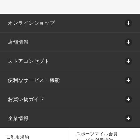
オンラインショップ
店舗情報
ストアコンセプト
便利なサービス・機能
お買い物ガイド
企業情報
スポーツマイル会員
ご利用規約