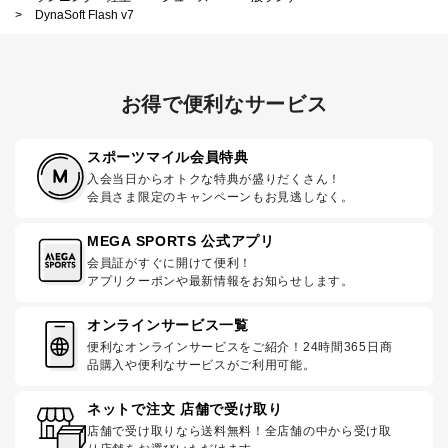
>
DynaSoft Flash v7
お得で便利なサービス
スポーツマイル会員特典
入会当日からオトクな特典が盛りだくさん！
会員さま限定のキャンペーンもお見逃しなく。
MEGA SPORTS 公式アプリ
会員証がすぐに開けて便利！
アプリクーポンや最新情報をお知らせします。
オンラインサービス一覧
便利なオンラインサービスをご紹介！24時間365日商
品購入や便利なサービスがご利用可能。
ネットで注文 店舗で受け取り
店舗で受け取りなら送料無料！全店舗の中から受け取