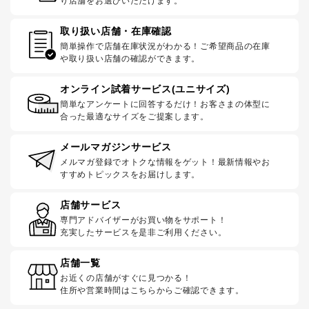
り店舗をお選びいただけます。
取り扱い店舗・在庫確認
簡単操作で店舗在庫状況がわかる！ご希望商品の在庫
や取り扱い店舗の確認ができます。
オンライン試着サービス(ユニサイズ)
簡単なアンケートに回答するだけ！お客さまの体型に
合った最適なサイズをご提案します。
メールマガジンサービス
メルマガ登録でオトクな情報をゲット！最新情報やお
すすめトピックスをお届けします。
店舗サービス
専門アドバイザーがお買い物をサポート！
充実したサービスを是非ご利用ください。
店舗一覧
お近くの店舗がすぐに見つかる！
住所や営業時間はこちらからご確認できます。