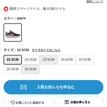
価格について
獲得ステージマイル：最大
380マイル
カラー：NAVY
サイズ：22.5CM
サイズガイドはこちら
22.5CM
23.0CM
23.5CM
24.0CM
24.5CM
25.0CM
25.5CM
入荷お知らせを申込む
お気に入りに追加する