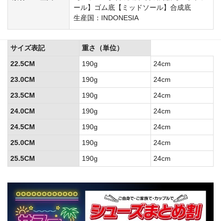
ール】ゴム底【ミッドソール】合成底
生産国：INDONESIA
サイズ表記
重さ（単位）
22.5CM
190g
24cm
23.0CM
190g
24cm
23.5CM
190g
24cm
24.0CM
190g
24cm
24.5CM
190g
24cm
25.0CM
190g
24cm
25.5CM
190g
24cm