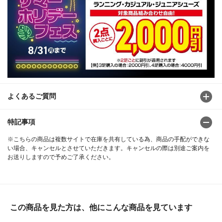
よくあるご質問
特記事項
※こちらの商品は複数サイトで在庫を共有している為、商品の手配ができな
い場合、キャンセルとさせていただきます。キャンセルの際は別途ご案内を
お送りしますので予めご了承ください。
この商品を見た方は、他にこんな商品を見ています