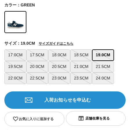
カラー：GREEN
サイズ：19.0CM
サイズガイドはこちら
17.0CM
17.5CM
18.0CM
18.5CM
19.0CM
19.5CM
20.0CM
20.5CM
21.0CM
21.5CM
22.0CM
22.5CM
23.0CM
23.5CM
24.0CM
入荷お知らせを申込む
お気に入りに追加する