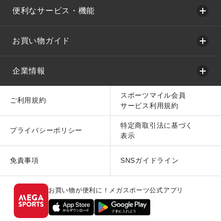
便利なサービス・機能
お買い物ガイド
企業情報
スポーツマイル会員
ご利用規約
サービス利用規約
特定商取引法に基づく
プライバシーポリシー
表示
免責事項
SNSガイドライン
お買い物が便利に！メガスポーツ公式アプリ