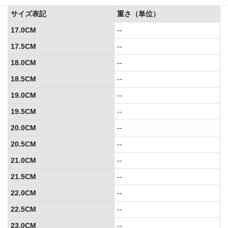
サイズ表記
重さ（単位）
17.0CM
--
17.5CM
--
18.0CM
--
18.5CM
--
19.0CM
--
19.5CM
--
20.0CM
--
20.5CM
--
21.0CM
--
21.5CM
--
22.0CM
--
22.5CM
--
23.0CM
--