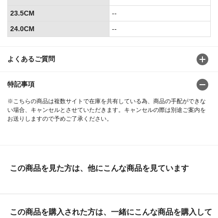
23.5CM
--
24.0CM
--
よくあるご質問
特記事項
※こちらの商品は複数サイトで在庫を共有している為、商品の手配ができな
い場合、キャンセルとさせていただきます。キャンセルの際は別途ご案内を
お送りしますので予めご了承ください。
この商品を見た方は、他にこんな商品を見ています
この商品を購入された方は、一緒にこんな商品を購入して