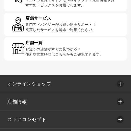
すすめトピックスをお届けします。
店舗サービス
専門アドバイザーがお買い物をサポート！
充実したサービスを是非ご利用ください。
店舗一覧
お近くの店舗がすぐに見つかる！
住所や営業時間はこちらからご確認できます。
オンラインショップ
店舗情報
ストアコンセプト