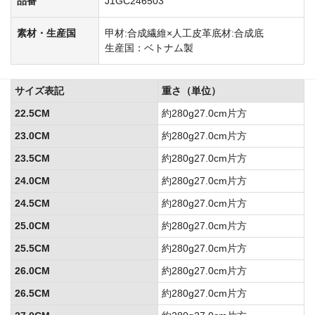
品番
J1GC246503
素材・生産国
甲材:合成繊維×人工皮革
底材:合成底
生産国：ベトナム製
サイズ表記
重さ（単位）
22.5CM
約280g27.0cm片方
23.0CM
約280g27.0cm片方
23.5CM
約280g27.0cm片方
24.0CM
約280g27.0cm片方
24.5CM
約280g27.0cm片方
25.0CM
約280g27.0cm片方
25.5CM
約280g27.0cm片方
26.0CM
約280g27.0cm片方
26.5CM
約280g27.0cm片方