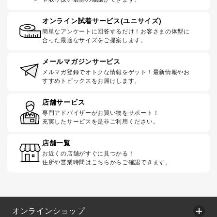
オンライン試着サービス(ユニサイズ)
簡単なアンケートに回答するだけ！お客さまの体型に
合った最適なサイズをご提案します。
メールマガジンサービス
メルマガ登録でオトクな情報をゲット！最新情報やお
すすめトピックスをお届けします。
店舗サービス
専門アドバイザーがお買い物をサポート！
充実したサービスを是非ご利用ください。
店舗一覧
お近くの店舗がすぐに見つかる！
住所や営業時間はこちらからご確認できます。
オンラインショップ