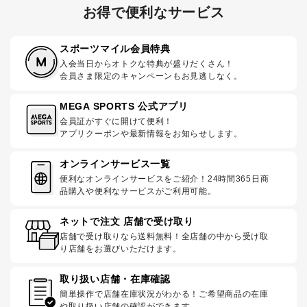
お得で便利なサービス
スポーツマイル会員特典
入会当日からオトクな特典が盛りだくさん！
会員さま限定のキャンペーンもお見逃しなく。
MEGA SPORTS 公式アプリ
会員証がすぐに開けて便利！
アプリクーポンや最新情報をお知らせします。
オンラインサービス一覧
便利なオンラインサービスをご紹介！24時間365日商
品購入や便利なサービスがご利用可能。
ネットで注文 店舗で受け取り
店舗で受け取りなら送料無料！全店舗の中から受け取
り店舗をお選びいただけます。
取り扱い店舗・在庫確認
簡単操作で店舗在庫状況がわかる！ご希望商品の在庫
や取り扱い店舗の確認ができます。