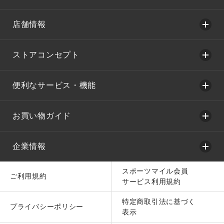
店舗情報
ストアコンセプト
便利なサービス・機能
お買い物ガイド
企業情報
スポーツマイル会員
ご利用規約
サービス利用規約
特定商取引法に基づく
プライバシーポリシー
表示