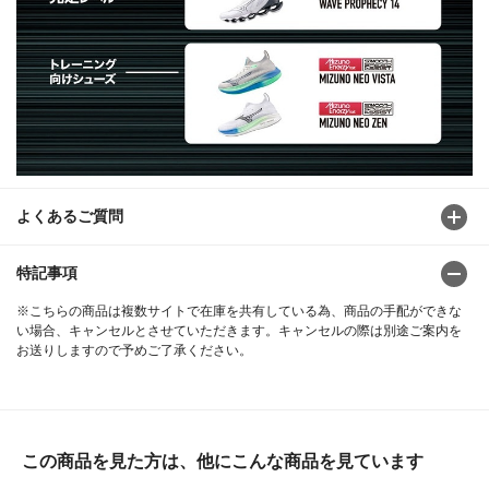
よくあるご質問
特記事項
※こちらの商品は複数サイトで在庫を共有している為、商品の手配ができな
い場合、キャンセルとさせていただきます。キャンセルの際は別途ご案内を
お送りしますので予めご了承ください。
この商品を見た方は、他にこんな商品を見ています