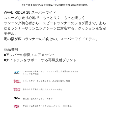
WAVE RIDER 28 スーパーワイド
スムーズな走り心地で、もっと長く、もっと楽しく
ランニング初心者から、スピードランナーのジョグ用まで、あら
ゆるランナーやランニングシーンに対応する、クッション＆安定
モデル。
足の幅が広いランナーの方向けの、スーパーワイドモデル。
商品説明
■アッパーの特徴：エアメッシュ
■ナイトランをサポートする再帰反射プリント