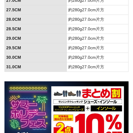
27.0CM
約280g27.0cm片方
27.5CM
約280g27.0cm片方
28.0CM
約280g27.0cm片方
28.5CM
約280g27.0cm片方
29.0CM
約280g27.0cm片方
29.5CM
約280g27.0cm片方
30.0CM
約280g27.0cm片方
31.0CM
約280g27.0cm片方