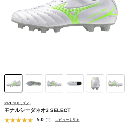
MIZUNO(ミズノ)
モナルシーダネオ3 SELECT
5.0
（1）
レビューを見る