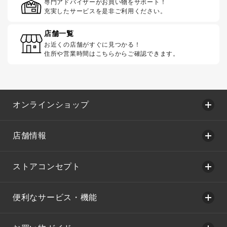
専門アドバイザーがお買い物をサポート！
充実したサービスを是非ご利用ください。
店舗一覧
お近くの店舗がすぐに見つかる！
住所や営業時間はこちらからご確認できます。
オンラインショップ
店舗情報
ストアコンセプト
便利なサービス・機能