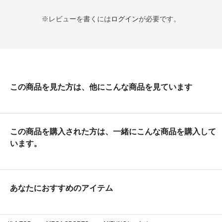
※レビューを書くには
ログイン
が必要です。
この商品を見た方は、他にこんな商品を見ています
この商品を購入された方は、一緒にこんな商品を購入して
います。
あなたにおすすめのアイテム