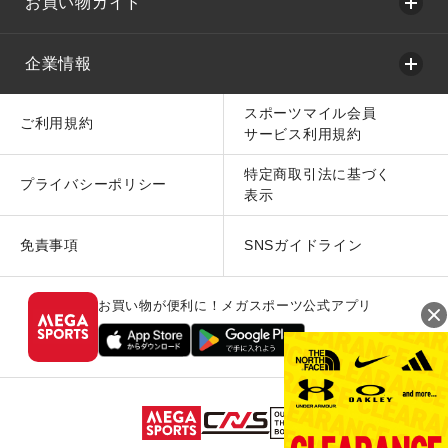
お買い物ガイド
企業情報
スポーツマイル会員
ご利用規約
サービス利用規約
特定商取引法に基づく
プライバシーポリシー
表示
免責事項
SNSガイドライン
お買い物が便利に！メガスポーツ公式アプリ