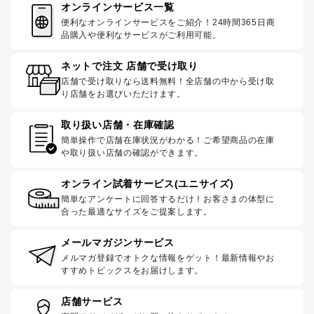
オンラインサービス一覧
便利なオンラインサービスをご紹介！24時間365日商
品購入や便利なサービスがご利用可能。
ネットで注文 店舗で受け取り
店舗で受け取りなら送料無料！全店舗の中から受け取
り店舗をお選びいただけます。
取り扱い店舗・在庫確認
簡単操作で店舗在庫状況がわかる！ご希望商品の在庫
や取り扱い店舗の確認ができます。
オンライン試着サービス(ユニサイズ)
簡単なアンケートに回答するだけ！お客さまの体型に
合った最適なサイズをご提案します。
メールマガジンサービス
メルマガ登録でオトクな情報をゲット！最新情報やお
すすめトピックスをお届けします。
店舗サービス