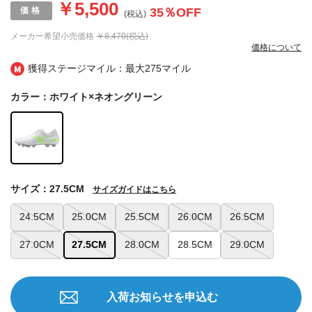
￥5,500
35
％OFF
(税込)
メーカー希望小売価格
￥8,470(税込)
価格について
獲得ステージマイル：最大
275マイル
カラー：ホワイト×ネオングリーン
サイズ：27.5CM
サイズガイドはこちら
24.5CM
25.0CM
25.5CM
26.0CM
26.5CM
27.0CM
27.5CM
28.0CM
28.5CM
29.0CM
入荷お知らせを申込む