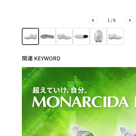
1 / 6
関連 KEYWORD