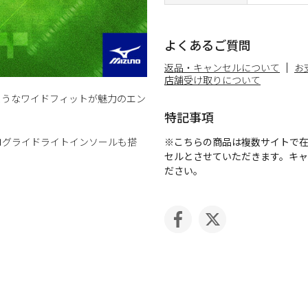
よくあるご質問
返品・キャンセルについて
お
店舗受け取りについて
ようなワイドフィットが魅力のエン
特記事項
ログライドライトインソールも搭
※こちらの商品は複数サイトで
セルとさせていただきます。キ
ださい。