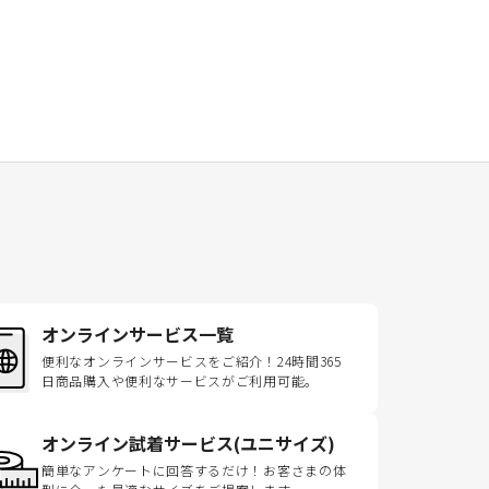
オンラインサービス一覧
便利なオンラインサービスをご紹介！24時間365
日商品購入や便利なサービスがご利用可能。
オンライン試着サービス(ユニサイズ)
簡単なアンケートに回答するだけ！お客さまの体