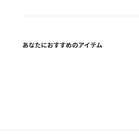
あなたにおすすめのアイテム