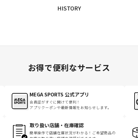
HISTORY
お得で便利なサービス
MEGA SPORTS 公式アプリ
会員証がすぐに開けて便利！
アプリクーポンや最新情報をお知らせします。
取り扱い店舗・在庫確認
簡単操作で店舗在庫状況がわかる！ご希望商品の