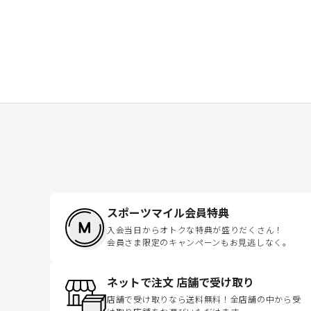
スポーツマイル会員特典
入会当日からオトクな特典が盛りだくさん！
会員さま限定のキャンペーンもお見逃しなく。
ネットで注文 店舗で受け取り
店舗で受け取りなら送料無料！全店舗の中から受