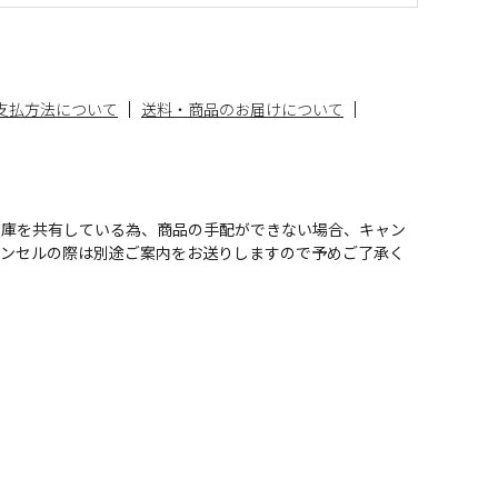
支払方法について
送料・商品のお届けについて
在庫を共有している為、商品の手配ができない場合、キャン
ャンセルの際は別途ご案内をお送りしますので予めご了承く