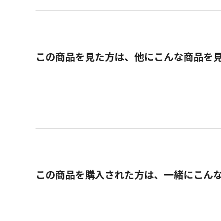
この商品を見た方は、他にこんな商品を
この商品を購入された方は、一緒にこん