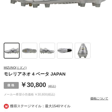
MIZUNO(ミズノ)
モレリアネオ 4 ベータ JAPAN
￥30,800
(税込)
メーカー希望小売価格
￥30,800(税込)
価格について
獲得ステージマイル：最大
1540マイル