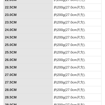
22.5CM
約200g(27.0cm片方).
23.0CM
約200g(27.0cm片方).
23.5CM
約200g(27.0cm片方).
24.0CM
約200g(27.0cm片方).
24.5CM
約200g(27.0cm片方).
25.0CM
約200g(27.0cm片方).
25.5CM
約200g(27.0cm片方).
26.0CM
約200g(27.0cm片方).
26.5CM
約200g(27.0cm片方).
27.0CM
約200g(27.0cm片方).
27.5CM
約200g(27.0cm片方).
28.0CM
約200g(27.0cm片方).
28.5CM
約200g(27.0cm片方).
29.0CM
約200g(27.0cm片方).