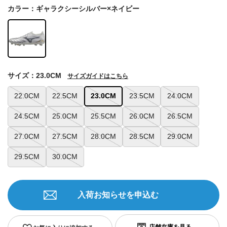
カラー：ギャラクシーシルバー×ネイビー
サイズ：23.0CM
サイズガイドはこちら
22.0CM
22.5CM
23.0CM
23.5CM
24.0CM
24.5CM
25.0CM
25.5CM
26.0CM
26.5CM
27.0CM
27.5CM
28.0CM
28.5CM
29.0CM
29.5CM
30.0CM
入荷お知らせを申込む