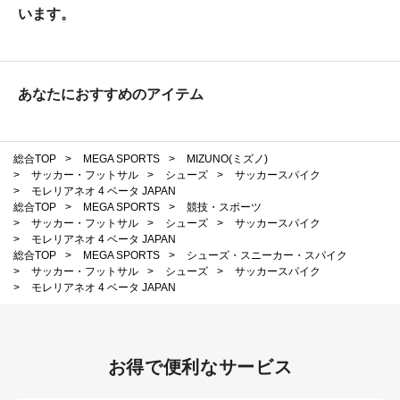
います。
あなたにおすすめのアイテム
総合TOP
>
MEGA SPORTS
>
MIZUNO(ミズノ)
>
サッカー・フットサル
>
シューズ
>
サッカースパイク
>
モレリアネオ 4 ベータ JAPAN
総合TOP
>
MEGA SPORTS
>
競技・スポーツ
>
サッカー・フットサル
>
シューズ
>
サッカースパイク
>
モレリアネオ 4 ベータ JAPAN
総合TOP
>
MEGA SPORTS
>
シューズ・スニーカー・スパイク
>
サッカー・フットサル
>
シューズ
>
サッカースパイク
>
モレリアネオ 4 ベータ JAPAN
お得で便利なサービス