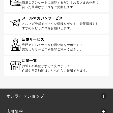
簡単なアンケートに回答するだけ！お客さまの体型に
合った最適なサイズをご提案します。
メールマガジンサービス
メルマガ登録でオトクな情報をゲット！最新情報やお
すすめトピックスをお届けします。
店舗サービス
専門アドバイザーがお買い物をサポート！
充実したサービスを是非ご利用ください。
店舗一覧
お近くの店舗がすぐに見つかる！
住所や営業時間はこちらからご確認できます。
オンラインショップ
店舗情報