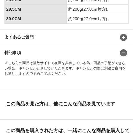
29.5CM
約200g(27.0cm片方).
30.0CM
約200g(27.0cm片方).
よくあるご質問
特記事項
※こちらの商品は複数サイトで在庫を共有している為、商品の手配ができな
い場合、キャンセルとさせていただきます。キャンセルの際は別途ご案内を
お送りしますので予めご了承ください。
この商品を見た方は、他にこんな商品を見ています
この商品を購入された方は、一緒にこんな商品を購入して