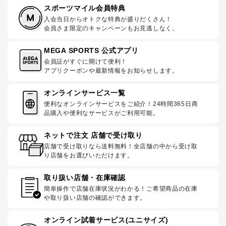
スポーツマイル会員特典
入会当日からオトクな特典が盛りだくさん！
会員さま限定のキャンペーンもお見逃しなく。
MEGA SPORTS 公式アプリ
会員証がすぐに開けて便利！
アプリクーポンや最新情報をお知らせします。
オンラインサービス一覧
便利なオンラインサービスをご紹介！24時間365日商
品購入や便利なサービスがご利用可能。
ネットで注文 店舗で受け取り
店舗で受け取りなら送料無料！全店舗の中から受け取
り店舗をお選びいただけます。
取り扱い店舗・在庫確認
簡単操作で店舗在庫状況がわかる！ご希望商品の在庫
や取り扱い店舗の確認ができます。
オンライン試着サービス(ユニサイズ)