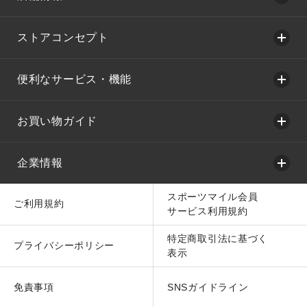
ストアコンセプト
便利なサービス・機能
お買い物ガイド
企業情報
スポーツマイル会員
ご利用規約
サービス利用規約
特定商取引法に基づく
プライバシーポリシー
表示
免責事項
SNSガイドライン