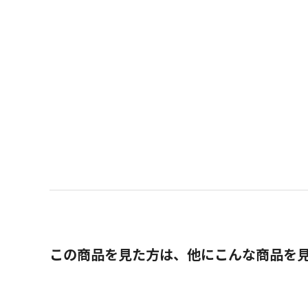
この商品を見た方は、他にこんな商品を