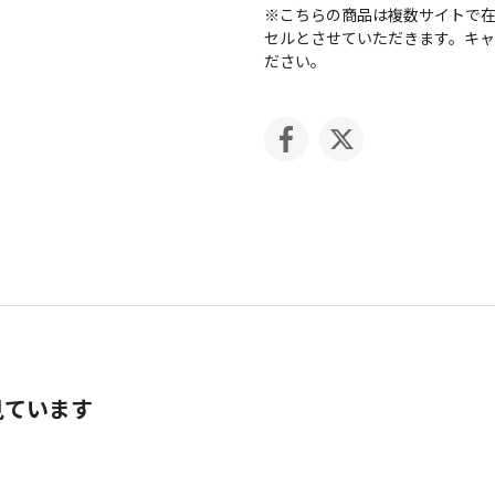
※こちらの商品は複数サイトで
セルとさせていただきます。キ
ださい。
見ています