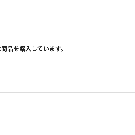
な商品を購入しています。