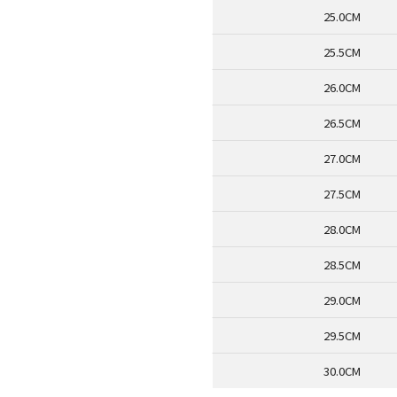
25.0CM
25.5CM
26.0CM
26.5CM
27.0CM
27.5CM
28.0CM
28.5CM
29.0CM
29.5CM
30.0CM