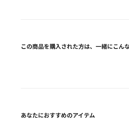
この商品を購入された方は、一緒にこん
あなたにおすすめのアイテム