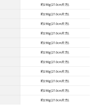
約190g(27.0cm片方).
約190g(27.0cm片方).
約190g(27.0cm片方).
約190g(27.0cm片方).
約190g(27.0cm片方).
約190g(27.0cm片方).
約190g(27.0cm片方).
約190g(27.0cm片方).
約190g(27.0cm片方).
約190g(27.0cm片方).
約190g(27.0cm片方).