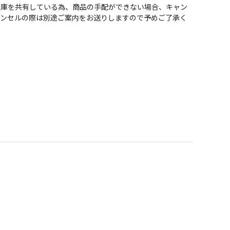
在庫を共有している為、商品の手配ができない場合、キャン
ャンセルの際は別途ご案内をお送りしますので予めご了承く