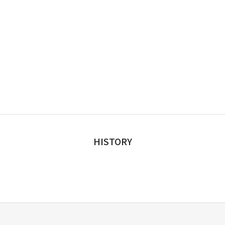
HISTORY