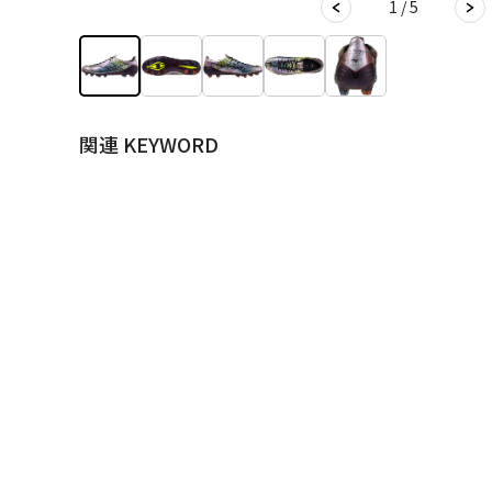
1 / 5
関連 KEYWORD