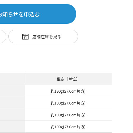
お知らせを申込む
重さ（単位）
約190g(27.0cm片方).
約190g(27.0cm片方).
約190g(27.0cm片方).
約190g(27.0cm片方).