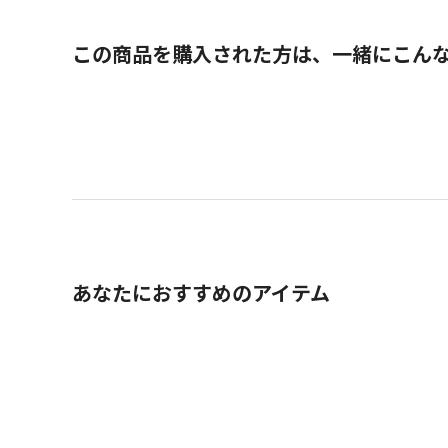
この商品を購入された方は、一緒にこん
あなたにおすすめのアイテム