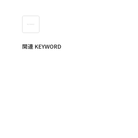
関連 KEYWORD