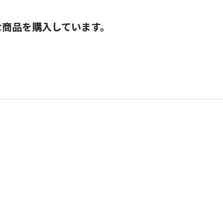
な商品を購入しています。