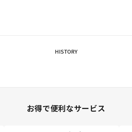
HISTORY
お得で便利なサービス