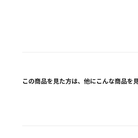
この商品を見た方は、他にこんな商品を