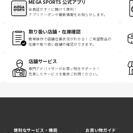
MEGA SPORTS 公式アプリ
会員証がすぐに開けて便利！
アプリクーポンや最新情報をお知らせします。
取り扱い店舗・在庫確認
簡単操作で店舗在庫状況がわかる！ご希望商品の
在庫や取り扱い店舗の確認ができます。
店舗サービス
専門アドバイザーがお買い物をサポート！
充実したサービスを是非ご利用ください。
便利なサービス・機能
お買い物ガイド