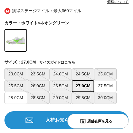
価格について
獲得ステージマイル：最大
660マイル
カラー：ホワイト×ネオングリーン
サイズ：27.0CM
サイズガイドはこちら
23.0CM
23.5CM
24.0CM
24.5CM
25.0CM
25.5CM
26.0CM
26.5CM
27.0CM
27.5CM
28.0CM
28.5CM
29.0CM
29.5CM
30.0CM
入荷お知らせを申込む