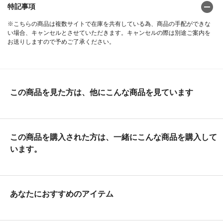
特記事項
※こちらの商品は複数サイトで在庫を共有している為、商品の手配ができな
い場合、キャンセルとさせていただきます。キャンセルの際は別途ご案内を
お送りしますので予めご了承ください。
この商品を見た方は、他にこんな商品を見ています
この商品を購入された方は、一緒にこんな商品を購入して
います。
あなたにおすすめのアイテム