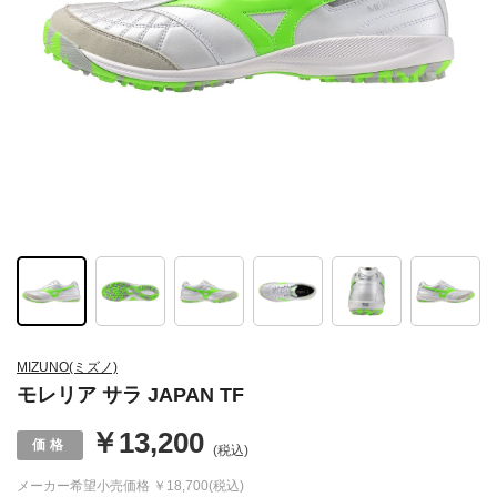
MIZUNO(ミズノ)
モレリア サラ JAPAN TF
￥13,200
(税込)
メーカー希望小売価格
￥18,700(税込)