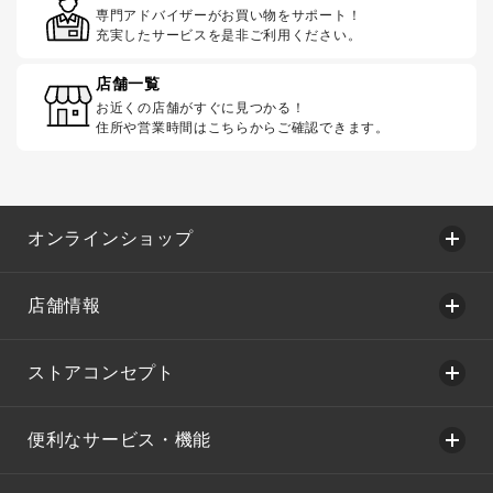
専門アドバイザーがお買い物をサポート！
充実したサービスを是非ご利用ください。
店舗一覧
お近くの店舗がすぐに見つかる！
住所や営業時間はこちらからご確認できます。
オンラインショップ
店舗情報
ストアコンセプト
便利なサービス・機能