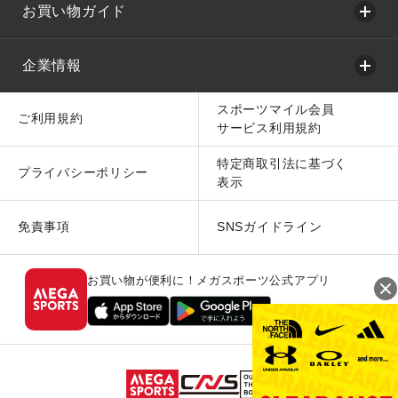
お買い物ガイド
企業情報
スポーツマイル会員
ご利用規約
サービス利用規約
特定商取引法に基づく
プライバシーポリシー
表示
免責事項
SNSガイドライン
お買い物が便利に！メガスポーツ公式アプリ