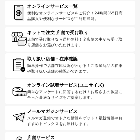
オンラインサービス一覧
便利なオンラインサービスをご紹介！24時間365日商
品購入や便利なサービスがご利用可能。
ネットで注文 店舗で受け取り
店舗で受け取りなら送料無料！全店舗の中から受け取
り店舗をお選びいただけます。
取り扱い店舗・在庫確認
簡単操作で店舗在庫状況がわかる！ご希望商品の在庫
や取り扱い店舗の確認ができます。
オンライン試着サービス(ユニサイズ)
簡単なアンケートに回答するだけ！お客さまの体型に
合った最適なサイズをご提案します。
メールマガジンサービス
メルマガ登録でオトクな情報をゲット！最新情報やお
すすめトピックスをお届けします。
店舗サービス