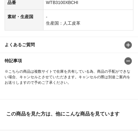
品番
WTB3100XBCHI
素材・生産国
-
生産国：人工皮革
よくあるご質問
特記事項
※こちらの商品は複数サイトで在庫を共有している為、商品の手配ができな
い場合、キャンセルとさせていただきます。キャンセルの際は別途ご案内を
お送りしますので予めご了承ください。
この商品を見た方は、他にこんな商品を見ています