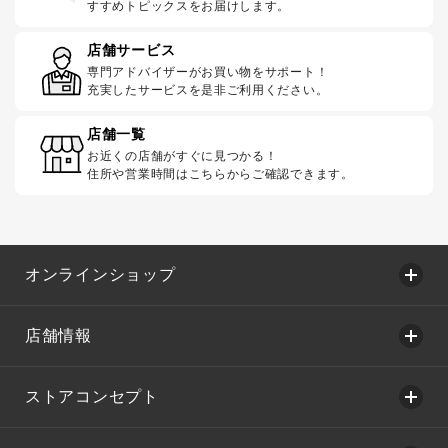
すすめトピックスをお届けします。
店舗サービス
専門アドバイザーがお買い物をサポート！
充実したサービスを是非ご利用ください。
店舗一覧
お近くの店舗がすぐに見つかる！
住所や営業時間はこちらからご確認できます。
オンラインショップ
店舗情報
ストアコンセプト