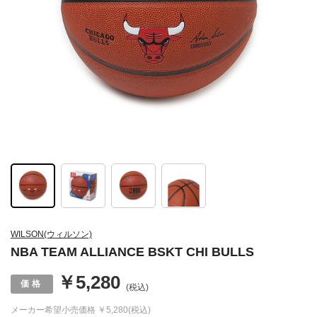
WILSON(ウィルソン)
NBA TEAM ALLIANCE BSKT CHI BULLS
￥5,280
(税込)
メーカー希望小売価格
￥5,280(税込)