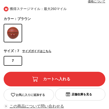
価格について
獲得ステージマイル：最大
260マイル
カラー：ブラウン
サイズ：7
サイズガイドはこちら
7
お気に入りに追加する
この商品について問い合わせる