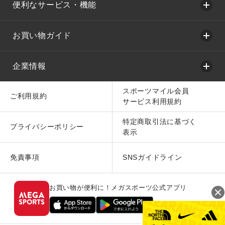
便利なサービス・機能
お買い物ガイド
企業情報
スポーツマイル会員
ご利用規約
サービス利用規約
特定商取引法に基づく
プライバシーポリシー
表示
免責事項
SNSガイドライン
お買い物が便利に！メガスポーツ公式アプリ