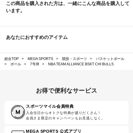
この商品を購入された方は、一緒にこんな商品を購入して
います。
あなたにおすすめのアイテム
総合TOP
>
MEGA SPORTS
>
競技・スポーツ
>
バスケットボール
>
ボール
>
7号球
>
NBA TEAM ALLIANCE BSKT CHI BULLS
お得で便利なサービス
スポーツマイル会員特典
入会当日からオトクな特典が盛りだくさん！
会員さま限定のキャンペーンもお見逃しなく。
MEGA SPORTS 公式アプリ