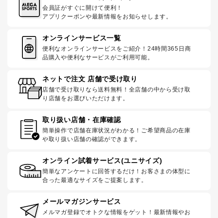
会員証がすぐに開けて便利！
アプリクーポンや最新情報をお知らせします。
オンラインサービス一覧
便利なオンラインサービスをご紹介！24時間365日商
品購入や便利なサービスがご利用可能。
ネットで注文 店舗で受け取り
店舗で受け取りなら送料無料！全店舗の中から受け取
り店舗をお選びいただけます。
取り扱い店舗・在庫確認
簡単操作で店舗在庫状況がわかる！ご希望商品の在庫
や取り扱い店舗の確認ができます。
オンライン試着サービス(ユニサイズ)
簡単なアンケートに回答するだけ！お客さまの体型に
合った最適なサイズをご提案します。
メールマガジンサービス
メルマガ登録でオトクな情報をゲット！最新情報やお