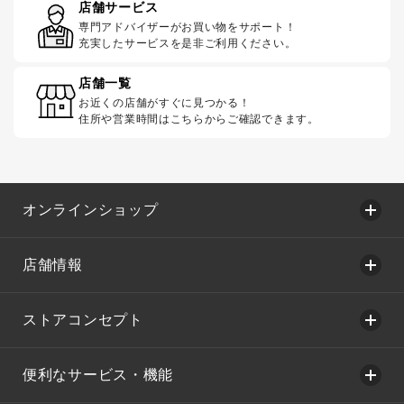
店舗サービス
専門アドバイザーがお買い物をサポート！
充実したサービスを是非ご利用ください。
店舗一覧
お近くの店舗がすぐに見つかる！
住所や営業時間はこちらからご確認できます。
オンラインショップ
店舗情報
ストアコンセプト
便利なサービス・機能