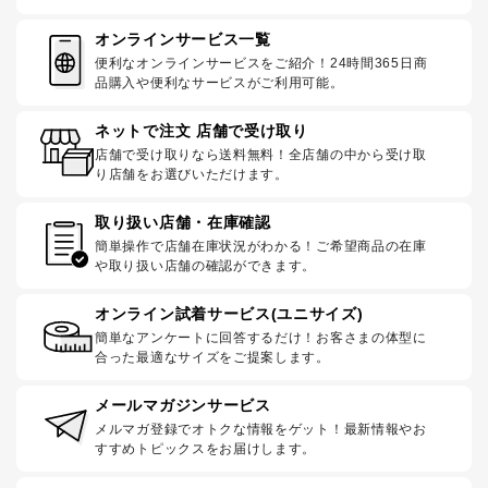
オンラインサービス一覧
便利なオンラインサービスをご紹介！24時間365日商
品購入や便利なサービスがご利用可能。
ネットで注文 店舗で受け取り
店舗で受け取りなら送料無料！全店舗の中から受け取
り店舗をお選びいただけます。
取り扱い店舗・在庫確認
簡単操作で店舗在庫状況がわかる！ご希望商品の在庫
や取り扱い店舗の確認ができます。
オンライン試着サービス(ユニサイズ)
簡単なアンケートに回答するだけ！お客さまの体型に
合った最適なサイズをご提案します。
メールマガジンサービス
メルマガ登録でオトクな情報をゲット！最新情報やお
すすめトピックスをお届けします。