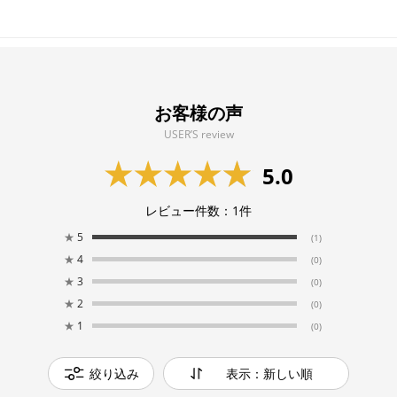
お客様の声
USER’S review
5.0
レビュー件数：
1
件
★
5
(1)
★
4
(0)
★
3
(0)
★
2
(0)
★
1
(0)
絞り込み
表示：新しい順