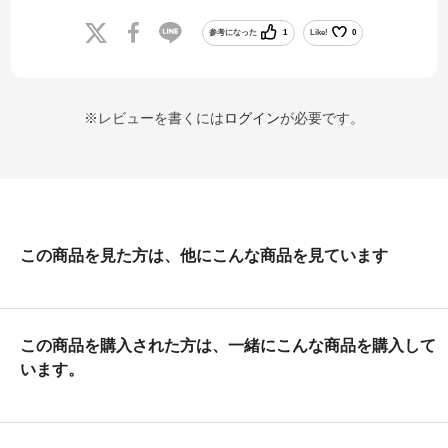
参考になった
1
Like!
0
※レビューを書くには
ログイン
が必要です。
この商品を見た方は、他にこんな商品を見ています
この商品を購入された方は、一緒にこんな商品を購入して
います。