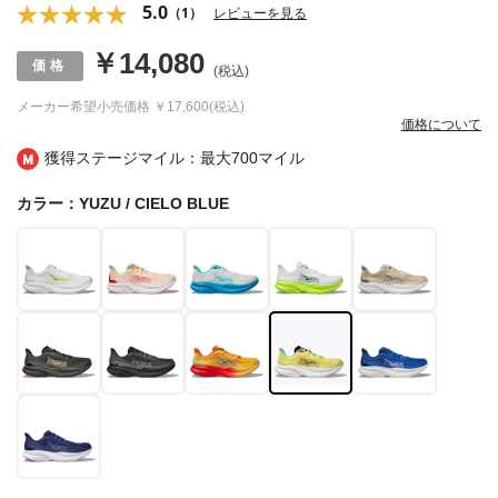
5.0
（1）
レビューを見る
￥14,080
(税込)
メーカー希望小売価格
￥17,600(税込)
価格について
獲得ステージマイル：最大
700マイル
カラー：YUZU / CIELO BLUE