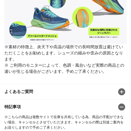
※素材の特徴上、炎天下や高温の場所での長時間放置は避けてい
ただくことをお勧めします。シューズの縮みや歪みの原因となり
ます。
※ ご利用のモニターによって、色調・風合いなど実際の商品との
違いが生じる場合がございます。予めご了承ください。
よくあるご質問
特記事項
※こちらの商品は複数サイトで在庫を共有している為、商品の手配ができな
い場合、キャンセルとさせていただきます。キャンセルの際は別途ご案内を
お送りしますので予めご了承ください。