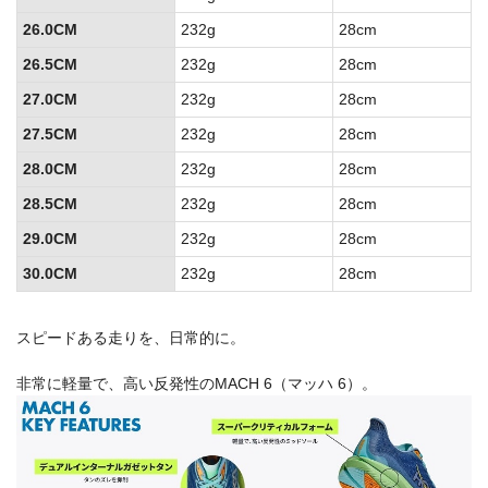
26.0CM
232g
28cm
26.5CM
232g
28cm
27.0CM
232g
28cm
27.5CM
232g
28cm
28.0CM
232g
28cm
28.5CM
232g
28cm
29.0CM
232g
28cm
30.0CM
232g
28cm
スピードある走りを、日常的に。
非常に軽量で、高い反発性のMACH 6（マッハ 6）。