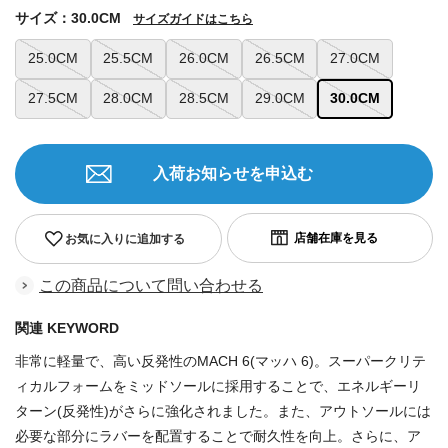
サイズ：30.0CM
サイズガイドはこちら
25.0CM
25.5CM
26.0CM
26.5CM
27.0CM
27.5CM
28.0CM
28.5CM
29.0CM
30.0CM
入荷お知らせを申込む
お気に入りに追加する
この商品について問い合わせる
関連 KEYWORD
非常に軽量で、高い反発性のMACH 6(マッハ 6)。スーパークリテ
ィカルフォームをミッドソールに採用することで、エネルギーリ
ターン(反発性)がさらに強化されました。また、アウトソールには
必要な部分にラバーを配置することで耐久性を向上。さらに、ア