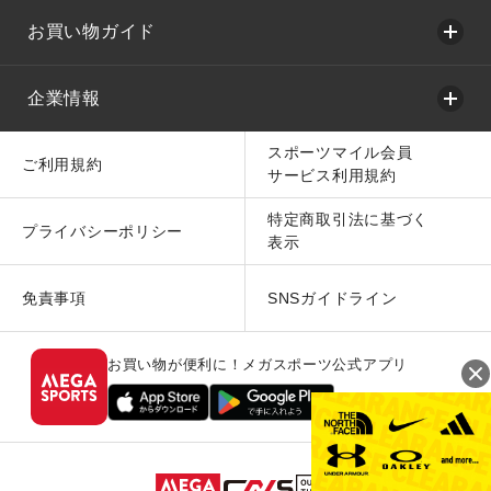
お買い物ガイド
企業情報
スポーツマイル会員
ご利用規約
サービス利用規約
特定商取引法に基づく
プライバシーポリシー
表示
免責事項
SNSガイドライン
お買い物が便利に！メガスポーツ公式アプリ