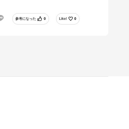
参考になった
0
Like!
0