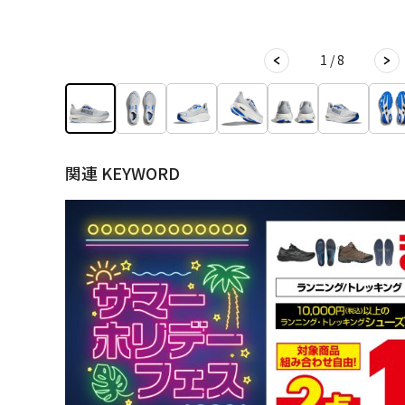
1 / 8
関連 KEYWORD