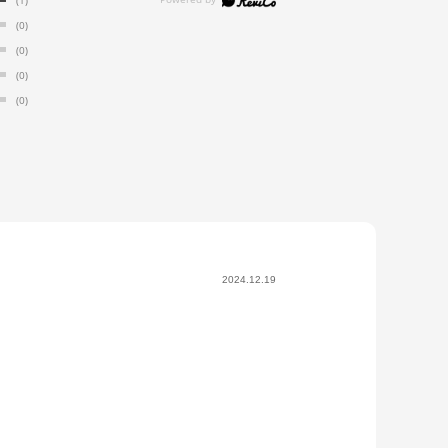
(0)
(0)
(0)
(0)
2024.12.19