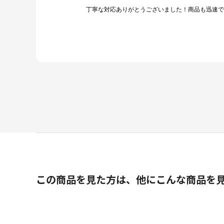
丁寧な対応ありがとうございました！商品も迅速で
この商品を見た方は、他にこんな商品を