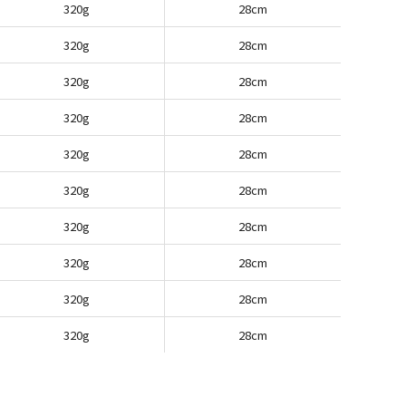
320g
28cm
320g
28cm
320g
28cm
320g
28cm
320g
28cm
320g
28cm
320g
28cm
320g
28cm
320g
28cm
320g
28cm