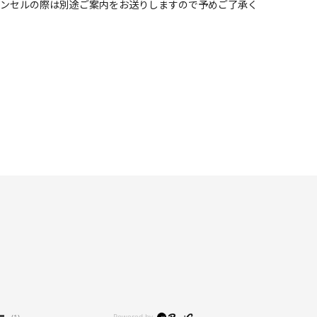
ャンセルの際は別途ご案内をお送りしますので予めご了承く
(1)