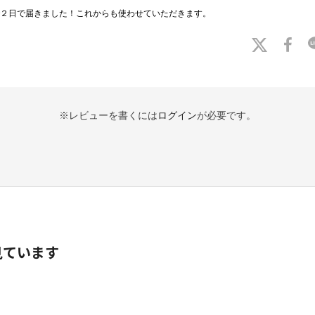
２日で届きました！これからも使わせていただきます。
※レビューを書くには
ログイン
が必要です。
見ています