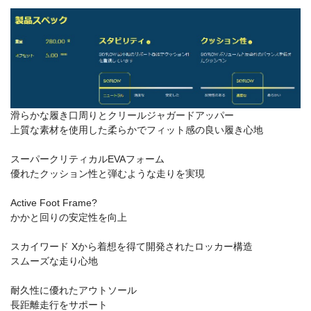
滑らかな履き口周りとクリールジャガードアッパー
上質な素材を使用した柔らかでフィット感の良い履き心地
スーパークリティカルEVAフォーム
優れたクッション性と弾むような走りを実現
Active Foot Frame?
かかと回りの安定性を向上
スカイワード Xから着想を得て開発されたロッカー構造
スムーズな走り心地
耐久性に優れたアウトソール
長距離走行をサポート