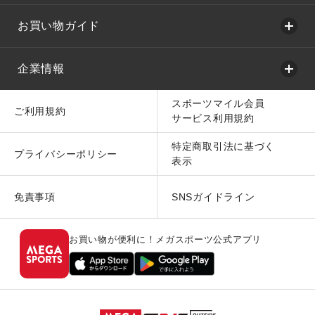
お買い物ガイド
企業情報
スポーツマイル会員
ご利用規約
サービス利用規約
特定商取引法に基づく
プライバシーポリシー
表示
免責事項
SNSガイドライン
お買い物が便利に！メガスポーツ公式アプリ