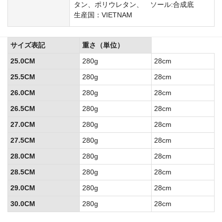
タン、ポリウレタン、 ソール:合成底
生産国：VIETNAM
サイズ表記
重さ（単位）
25.0CM
280g
28cm
25.5CM
280g
28cm
26.0CM
280g
28cm
26.5CM
280g
28cm
27.0CM
280g
28cm
27.5CM
280g
28cm
28.0CM
280g
28cm
28.5CM
280g
28cm
29.0CM
280g
28cm
30.0CM
280g
28cm