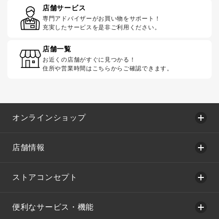
店舗サービス
専門アドバイザーがお買い物をサポート！
充実したサービスを是非ご利用ください。
店舗一覧
お近くの店舗がすぐに見つかる！
住所や営業時間はこちらからご確認できます。
オンラインショップ
店舗情報
ストアコンセプト
便利なサービス・機能