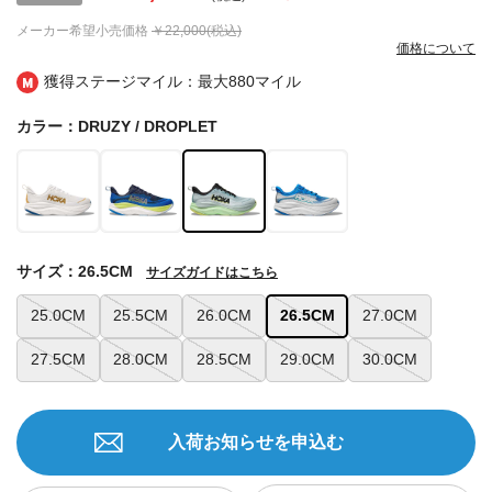
メーカー希望小売価格
￥22,000(税込)
価格について
獲得ステージマイル：最大
880マイル
カラー：DRUZY / DROPLET
サイズ：26.5CM
サイズガイドはこちら
25.0CM
25.5CM
26.0CM
26.5CM
27.0CM
27.5CM
28.0CM
28.5CM
29.0CM
30.0CM
入荷お知らせを申込む