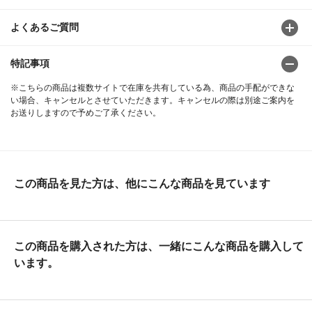
よくあるご質問
特記事項
※こちらの商品は複数サイトで在庫を共有している為、商品の手配ができな
い場合、キャンセルとさせていただきます。キャンセルの際は別途ご案内を
お送りしますので予めご了承ください。
この商品を見た方は、他にこんな商品を見ています
この商品を購入された方は、一緒にこんな商品を購入して
います。