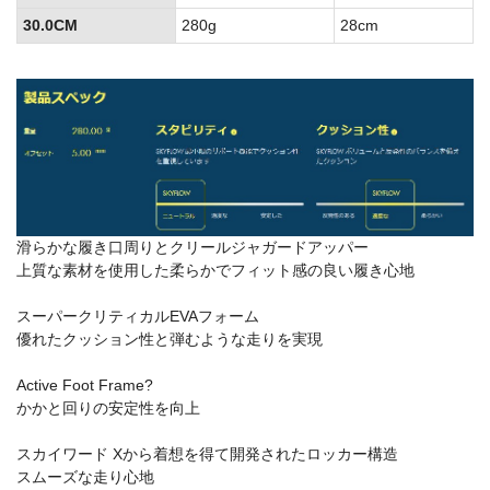
30.0CM
280g
28cm
滑らかな履き口周りとクリールジャガードアッパー
上質な素材を使用した柔らかでフィット感の良い履き心地
スーパークリティカルEVAフォーム
優れたクッション性と弾むような走りを実現
Active Foot Frame?
かかと回りの安定性を向上
スカイワード Xから着想を得て開発されたロッカー構造
スムーズな走り心地