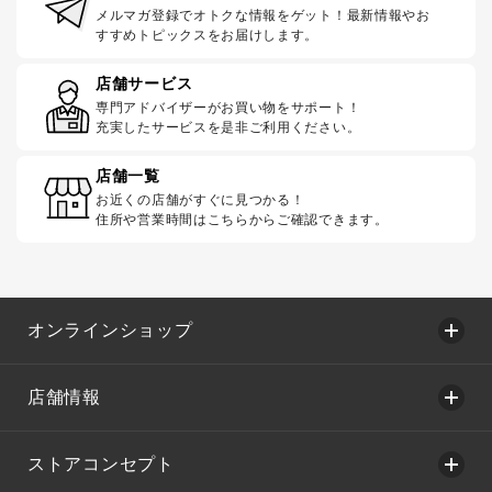
メルマガ登録でオトクな情報をゲット！最新情報やお
すすめトピックスをお届けします。
店舗サービス
専門アドバイザーがお買い物をサポート！
充実したサービスを是非ご利用ください。
店舗一覧
お近くの店舗がすぐに見つかる！
住所や営業時間はこちらからご確認できます。
オンラインショップ
店舗情報
ストアコンセプト