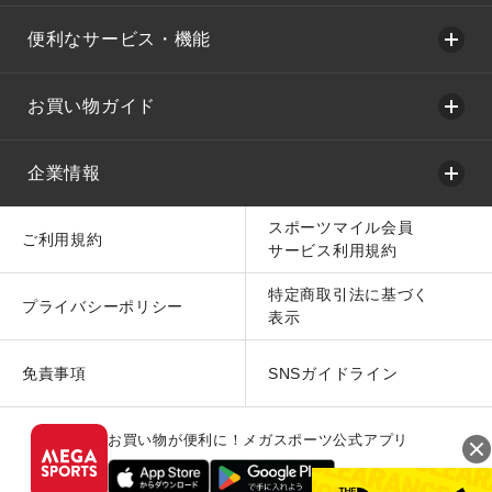
便利なサービス・機能
お買い物ガイド
企業情報
スポーツマイル会員
ご利用規約
サービス利用規約
特定商取引法に基づく
プライバシーポリシー
表示
免責事項
SNSガイドライン
お買い物が便利に！メガスポーツ公式アプリ