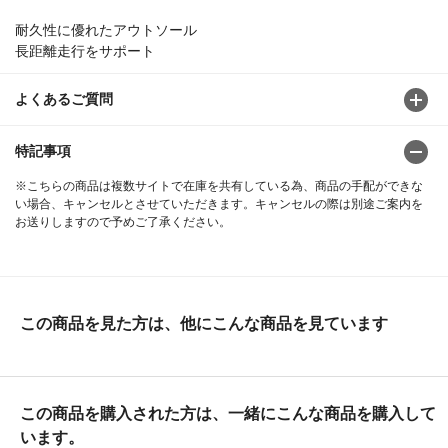
耐久性に優れたアウトソール
長距離走行をサポート
よくあるご質問
特記事項
※こちらの商品は複数サイトで在庫を共有している為、商品の手配ができな
い場合、キャンセルとさせていただきます。キャンセルの際は別途ご案内を
お送りしますので予めご了承ください。
この商品を見た方は、他にこんな商品を見ています
この商品を購入された方は、一緒にこんな商品を購入して
います。