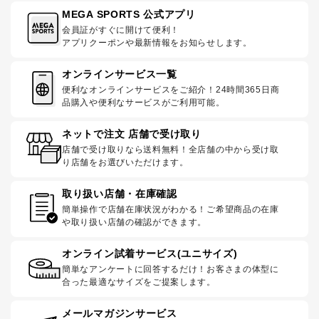
MEGA SPORTS 公式アプリ
会員証がすぐに開けて便利！
アプリクーポンや最新情報をお知らせします。
オンラインサービス一覧
便利なオンラインサービスをご紹介！24時間365日商
品購入や便利なサービスがご利用可能。
ネットで注文 店舗で受け取り
店舗で受け取りなら送料無料！全店舗の中から受け取
り店舗をお選びいただけます。
取り扱い店舗・在庫確認
簡単操作で店舗在庫状況がわかる！ご希望商品の在庫
や取り扱い店舗の確認ができます。
オンライン試着サービス(ユニサイズ)
簡単なアンケートに回答するだけ！お客さまの体型に
合った最適なサイズをご提案します。
メールマガジンサービス