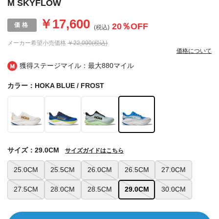
M SKYFLOW
￥17,600
20
％OFF
(税込)
メーカー希望小売価格
￥22,000(税込)
価格について
獲得ステージマイル：最大
880マイル
カラー：HOKA BLUE / FROST
サイズ：29.0CM
サイズガイドはこちら
25.0CM
25.5CM
26.0CM
26.5CM
27.0CM
27.5CM
28.0CM
28.5CM
29.0CM
30.0CM