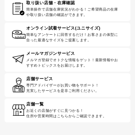
取り扱い店舗・在庫確認
簡単操作で店舗在庫状況がわかる！ご希望商品の在庫
や取り扱い店舗の確認ができます。
オンライン試着サービス(ユニサイズ)
簡単なアンケートに回答するだけ！お客さまの体型に
合った最適なサイズをご提案します。
メールマガジンサービス
メルマガ登録でオトクな情報をゲット！最新情報やお
すすめトピックスをお届けします。
店舗サービス
専門アドバイザーがお買い物をサポート！
充実したサービスを是非ご利用ください。
店舗一覧
お近くの店舗がすぐに見つかる！
住所や営業時間はこちらからご確認できます。