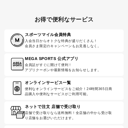
お得で便利なサービス
スポーツマイル会員特典
入会当日からオトクな特典が盛りだくさん！
会員さま限定のキャンペーンもお見逃しなく。
MEGA SPORTS 公式アプリ
会員証がすぐに開けて便利！
アプリクーポンや最新情報をお知らせします。
オンラインサービス一覧
便利なオンラインサービスをご紹介！24時間365日商
品購入や便利なサービスがご利用可能。
ネットで注文 店舗で受け取り
店舗で受け取りなら送料無料！全店舗の中から受け取
り店舗をお選びいただけます。