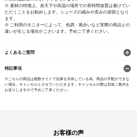
※ 素材の特徴上、炎天下や高温の場所での長時間放置は避けてい
ただくことをお勧めします。シューズの縮みや歪みの原因となり
ます。
※ ご利用のモニターによって、色調・風合いなど実際の商品との
違いが生じる場合がございます。予めご了承ください。
よくあるご質問
特記事項
※こちらの商品は複数サイトで在庫を共有している為、商品の手配ができな
い場合、キャンセルとさせていただきます。キャンセルの際は別途ご案内を
お送りしますので予めご了承ください。
お客様の声