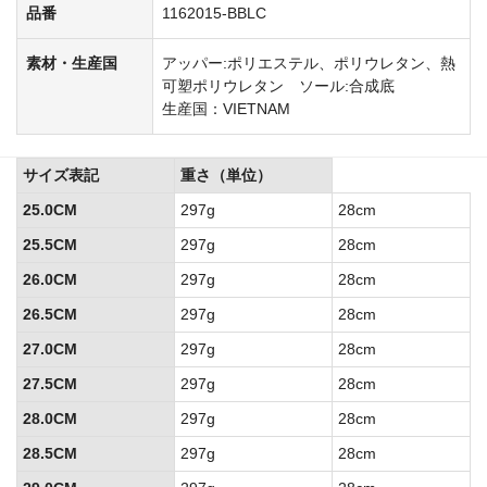
品番
1162015-BBLC
素材・生産国
アッパー:ポリエステル、ポリウレタン、熱
可塑ポリウレタン ソール:合成底
生産国：VIETNAM
サイズ表記
重さ（単位）
25.0CM
297g
28cm
25.5CM
297g
28cm
26.0CM
297g
28cm
26.5CM
297g
28cm
27.0CM
297g
28cm
27.5CM
297g
28cm
28.0CM
297g
28cm
28.5CM
297g
28cm