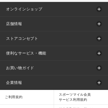
オンラインショップ
店舗情報
ストアコンセプト
便利なサービス・機能
お買い物ガイド
企業情報
スポーツマイル会員
ご利用規約
サービス利用規約